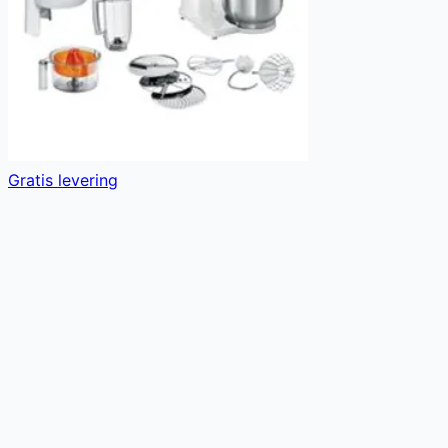
Gratis levering