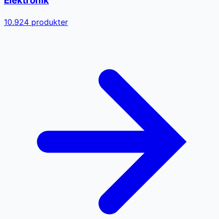
Elektronik
10.924
produkter