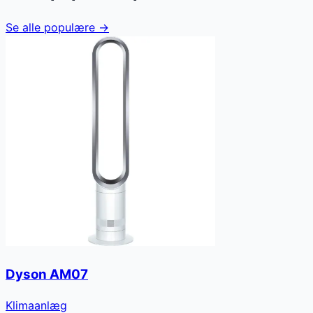
Se alle populære →
Dyson AM07
Klimaanlæg