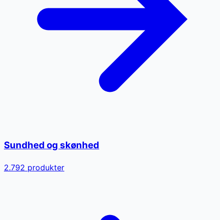
Sundhed og skønhed
2.792
produkter