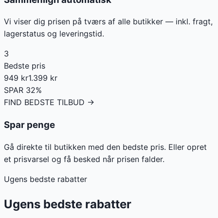
Vi viser dig prisen på tværs af alle butikker — inkl. fragt,
lagerstatus og leveringstid.
3
Bedste pris
949 kr
1.399 kr
SPAR 32%
FIND BEDSTE TILBUD →
Spar penge
Gå direkte til butikken med den bedste pris. Eller opret
et prisvarsel og få besked når prisen falder.
Ugens bedste rabatter
Ugens bedste rabatter