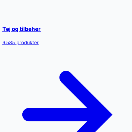
Tøj og tilbehør
6.585
produkter