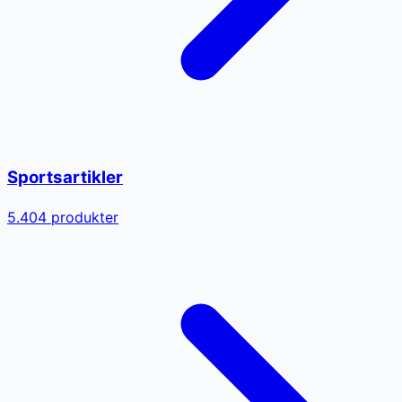
Sportsartikler
5.404
produkter