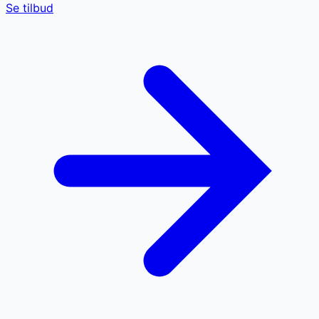
Se tilbud