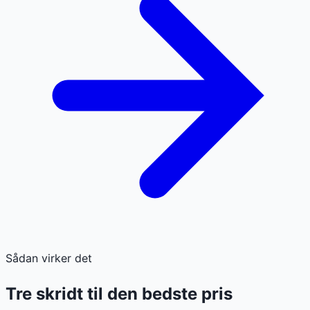
Sådan virker det
Tre skridt til den bedste pris