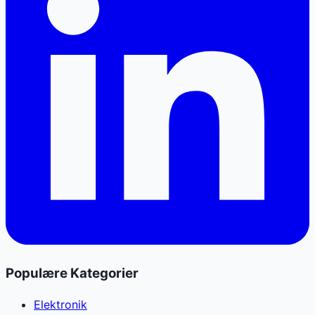
Populære Kategorier
Elektronik