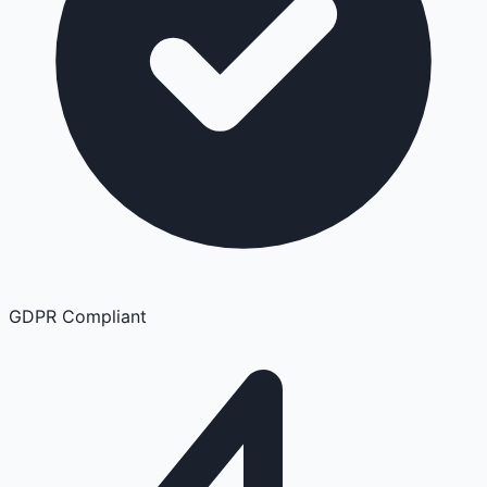
GDPR Compliant