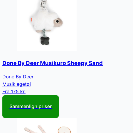
Done By Deer Musikuro Sheepy Sand
Done By Deer
Musiklegetøj
Fra
175 kr.
Sammenlign priser