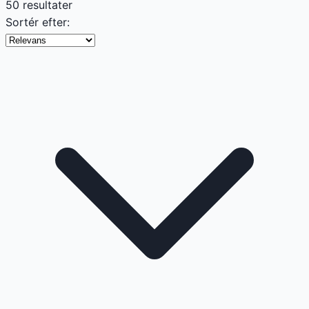
50 resultater
Sortér efter: