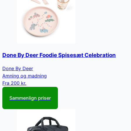
Done By Deer Foodie Spisesæt Celebration
Done By Deer
Amning og madning
Fra
200 kr.
Sammenlign priser