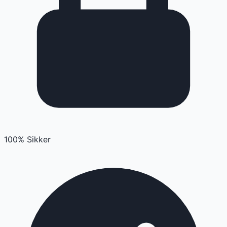
100% Sikker