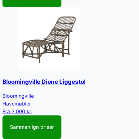
Bloomingville Dione Liggestol
Bloomingville
Havemøbler
Fra
3.000 kr.
Sammenlign priser