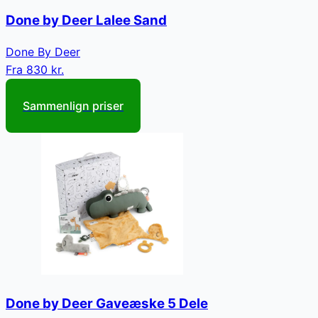
Done by Deer Lalee Sand
Done By Deer
Fra
830 kr.
Sammenlign priser
Done by Deer Gaveæske 5 Dele