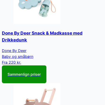
Done By Deer Snack & Madkasse med
Drikkedunk
Done By Deer
Baby og småbørn
Fra
220 kr.
Sammenlign priser