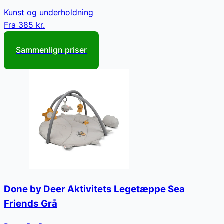
Kunst og underholdning
Fra
385 kr.
Sammenlign priser
Done by Deer Aktivitets Legetæppe Sea
Friends Grå