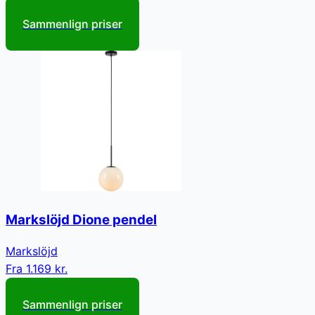
Sammenlign priser
Markslöjd Dione pendel
Markslöjd
Fra
1.169 kr.
Sammenlign priser