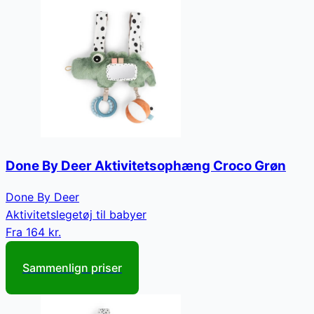
Done By Deer Aktivitetsophæng Croco Grøn
Done By Deer
Aktivitetslegetøj til babyer
Fra
164 kr.
Sammenlign priser