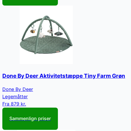
Done By Deer Aktivitetstæppe Tiny Farm Grøn
Done By Deer
Legemåtter
Fra
879 kr.
Sammenlign priser