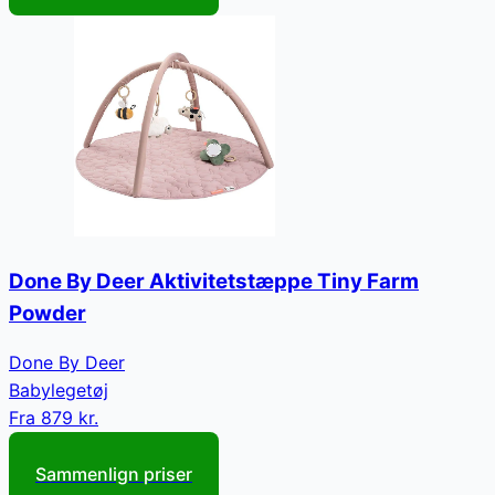
Done By Deer Aktivitetstæppe Tiny Farm
Powder
Done By Deer
Babylegetøj
Fra
879 kr.
Sammenlign priser