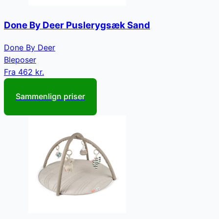
Done By Deer Puslerygsæk Sand
Done By Deer
Bleposer
Fra
462 kr.
Sammenlign priser