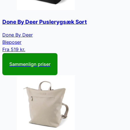
Done By Deer Puslerygsæk Sort
Done By Deer
Bleposer
Fra
519 kr.
Sammenlign priser