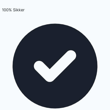
100% Sikker