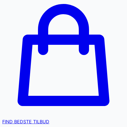
FIND BEDSTE TILBUD