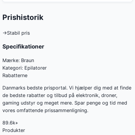
Prishistorik
→
Stabil pris
Specifikationer
Mærke:
Braun
Kategori:
Epilatorer
Rabatterne
Danmarks bedste prisportal. Vi hjælper dig med at finde
de bedste rabatter og tilbud på elektronik, droner,
gaming udstyr og meget mere. Spar penge og tid med
vores omfattende prissammenligning.
89.6k+
Produkter