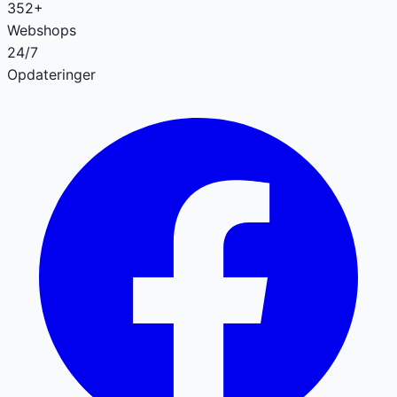
352+
Webshops
24/7
Opdateringer