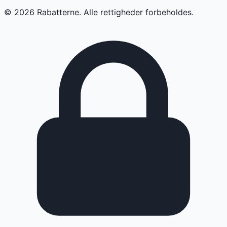
©
2026
Rabatterne. Alle rettigheder forbeholdes.