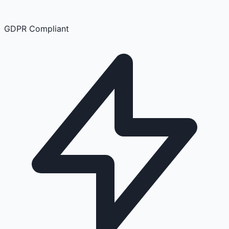
GDPR Compliant