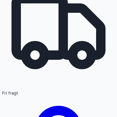
Fri fragt