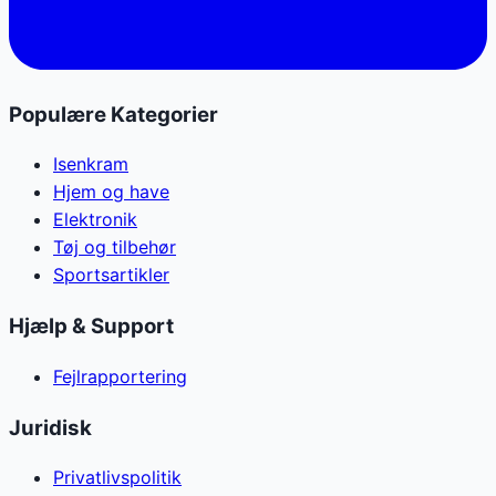
Populære Kategorier
Isenkram
Hjem og have
Elektronik
Tøj og tilbehør
Sportsartikler
Hjælp & Support
Fejlrapportering
Juridisk
Privatlivspolitik