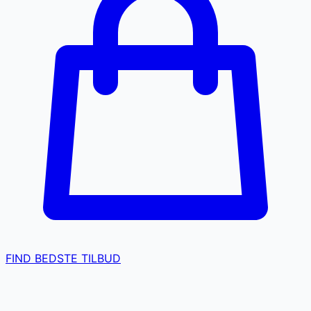
FIND BEDSTE TILBUD