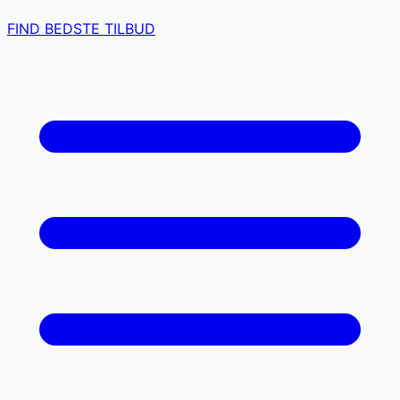
FIND BEDSTE TILBUD