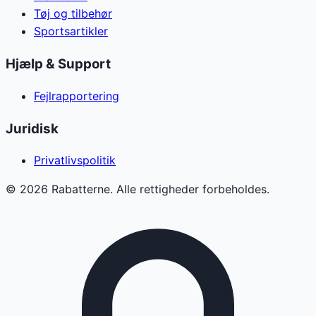
Tøj og tilbehør
Sportsartikler
Hjælp & Support
Fejlrapportering
Juridisk
Privatlivspolitik
©
2026
Rabatterne. Alle rettigheder forbeholdes.