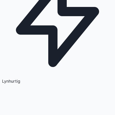
Lynhurtig