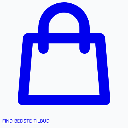
FIND BEDSTE TILBUD