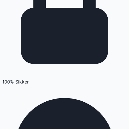
100% Sikker