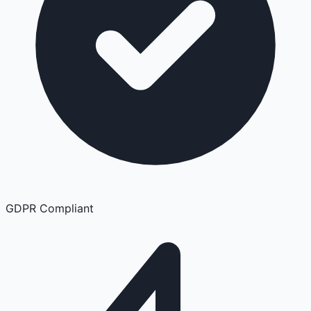
GDPR Compliant