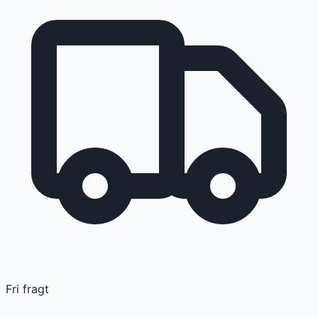
Fri fragt