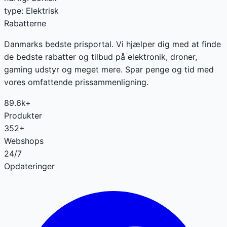
type
:
Elektrisk
Rabatterne
Danmarks bedste prisportal. Vi hjælper dig med at finde
de bedste rabatter og tilbud på elektronik, droner,
gaming udstyr og meget mere. Spar penge og tid med
vores omfattende prissammenligning.
89.6k+
Produkter
352+
Webshops
24/7
Opdateringer