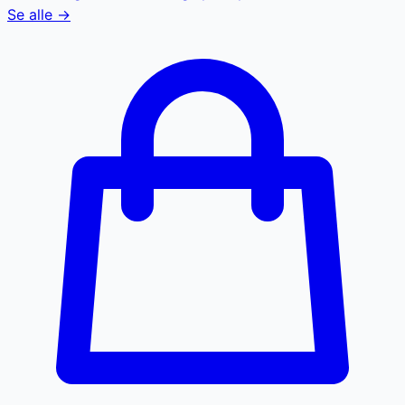
Se alle →