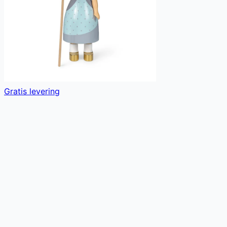
Gratis levering