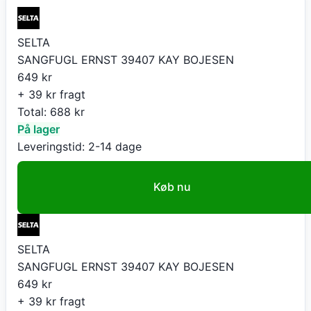
SELTA
SANGFUGL ERNST 39407 KAY BOJESEN
649
kr
+ 39 kr fragt
Total:
688
kr
På lager
Leveringstid:
2-14 dage
Køb nu
SELTA
SANGFUGL ERNST 39407 KAY BOJESEN
649
kr
+ 39 kr fragt