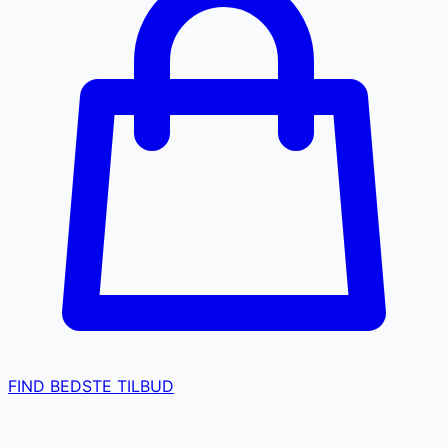
FIND BEDSTE TILBUD