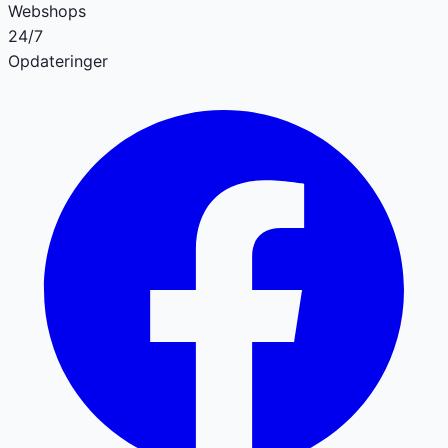
Webshops
24/7
Opdateringer