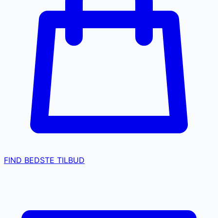
FIND BEDSTE TILBUD