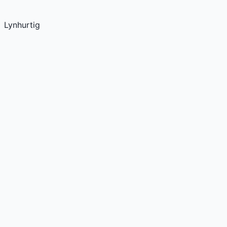
Lynhurtig