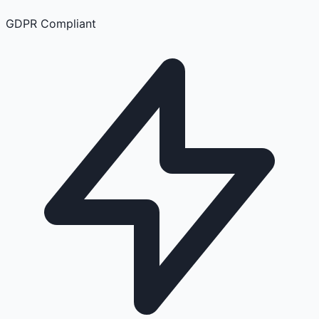
GDPR Compliant