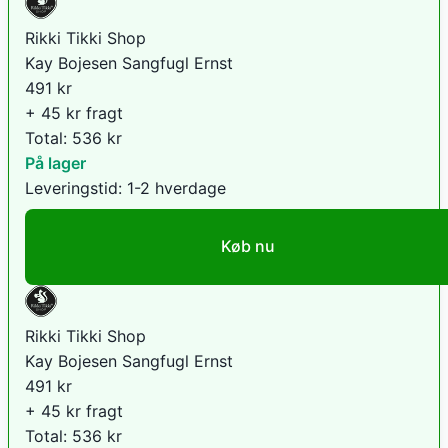
Rikki Tikki Shop
Kay Bojesen Sangfugl Ernst
491
kr
+ 45 kr fragt
Total:
536
kr
På lager
Leveringstid:
1-2 hverdage
Køb nu
Rikki Tikki Shop
Kay Bojesen Sangfugl Ernst
491
kr
+ 45 kr fragt
Total:
536
kr