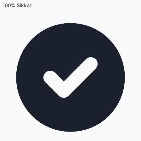
100% Sikker