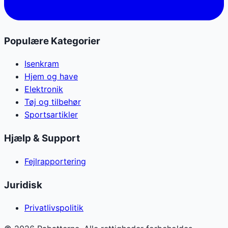
Populære Kategorier
Isenkram
Hjem og have
Elektronik
Tøj og tilbehør
Sportsartikler
Hjælp & Support
Fejlrapportering
Juridisk
Privatlivspolitik