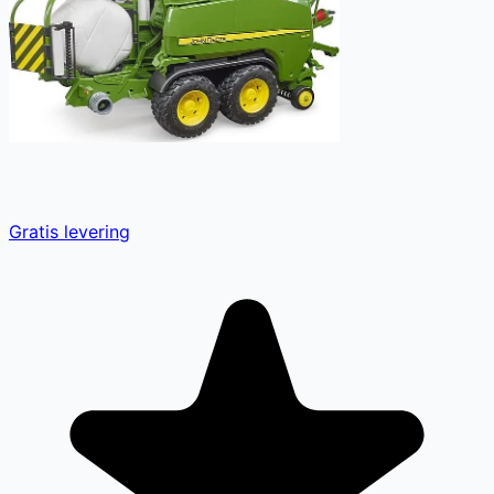
Gratis levering