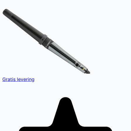
Gratis levering