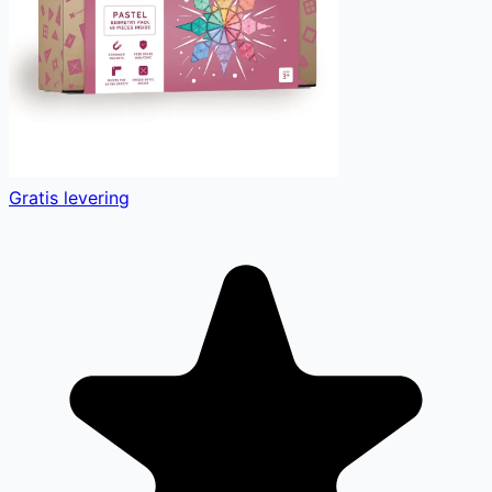
Gratis levering