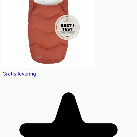
Gratis levering