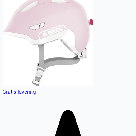
Gratis levering