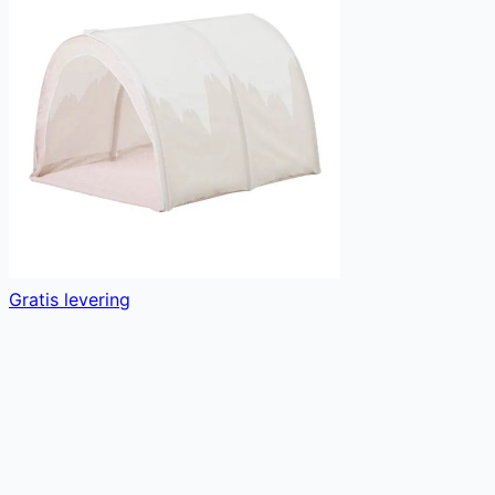
Gratis levering