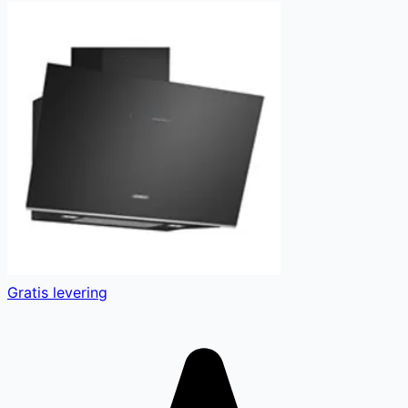
Gratis levering