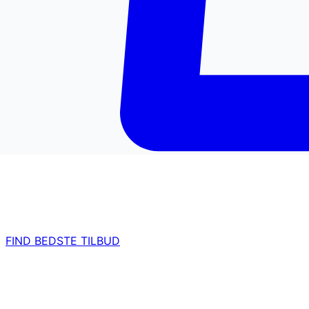
FIND BEDSTE TILBUD