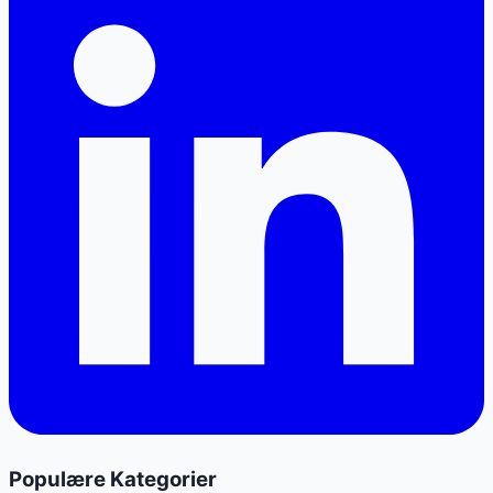
Populære Kategorier