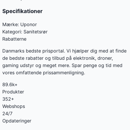
Specifikationer
Mærke:
Uponor
Kategori:
Sanitetsrør
Rabatterne
Danmarks bedste prisportal. Vi hjælper dig med at finde
de bedste rabatter og tilbud på elektronik, droner,
gaming udstyr og meget mere. Spar penge og tid med
vores omfattende prissammenligning.
89.6k+
Produkter
352+
Webshops
24/7
Opdateringer