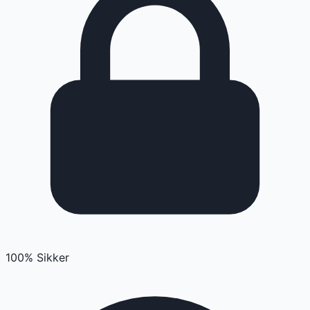
100% Sikker