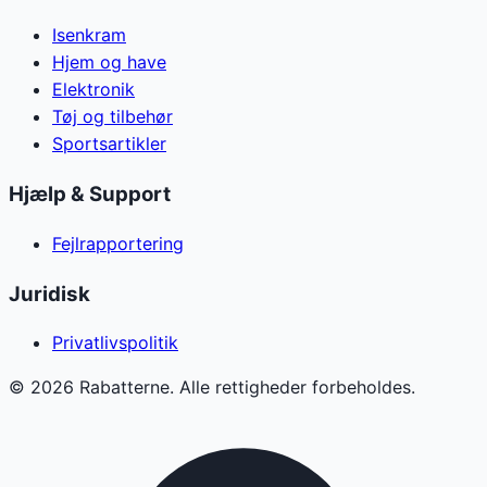
Isenkram
Hjem og have
Elektronik
Tøj og tilbehør
Sportsartikler
Hjælp & Support
Fejlrapportering
Juridisk
Privatlivspolitik
©
2026
Rabatterne. Alle rettigheder forbeholdes.