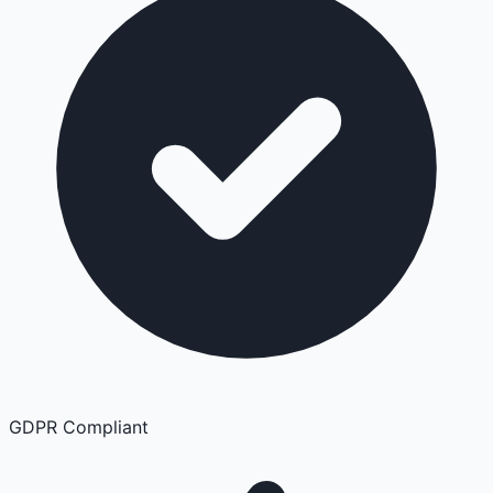
GDPR Compliant