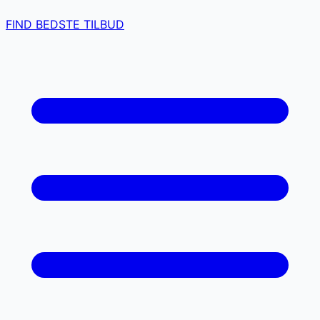
FIND BEDSTE TILBUD