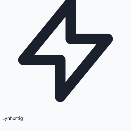
Lynhurtig