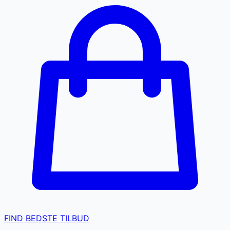
FIND BEDSTE TILBUD