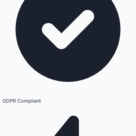
GDPR Compliant