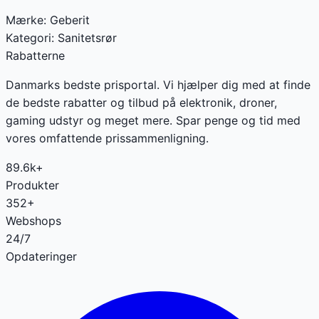
Mærke:
Geberit
Kategori:
Sanitetsrør
Rabatterne
Danmarks bedste prisportal. Vi hjælper dig med at finde
de bedste rabatter og tilbud på elektronik, droner,
gaming udstyr og meget mere. Spar penge og tid med
vores omfattende prissammenligning.
89.6k+
Produkter
352+
Webshops
24/7
Opdateringer