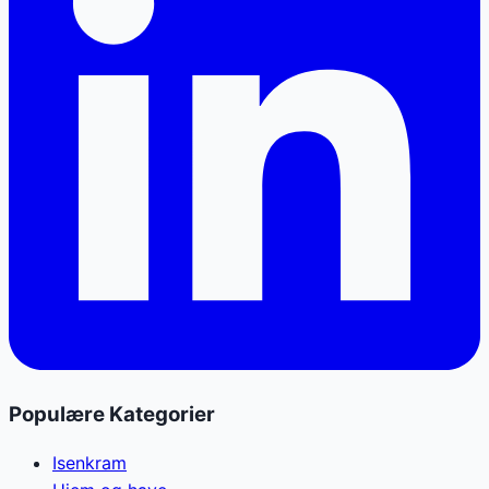
Populære Kategorier
Isenkram