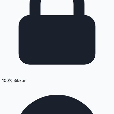
100% Sikker