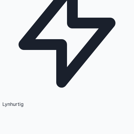
Lynhurtig