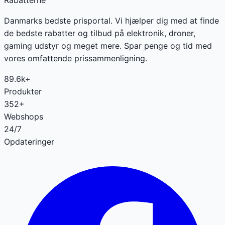
Danmarks bedste prisportal. Vi hjælper dig med at finde
de bedste rabatter og tilbud på elektronik, droner,
gaming udstyr og meget mere. Spar penge og tid med
vores omfattende prissammenligning.
89.6k+
Produkter
352+
Webshops
24/7
Opdateringer