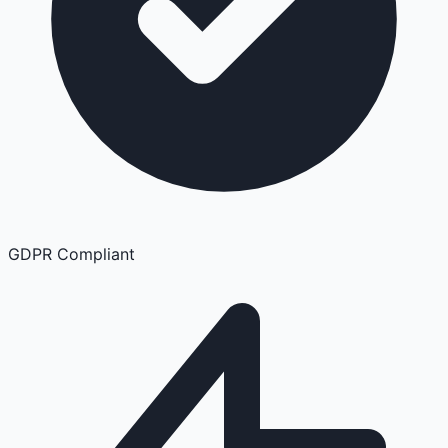
GDPR Compliant