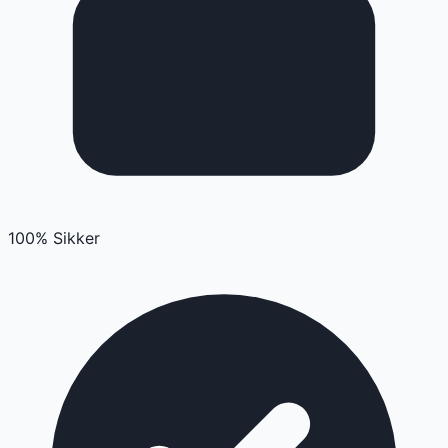
100% Sikker