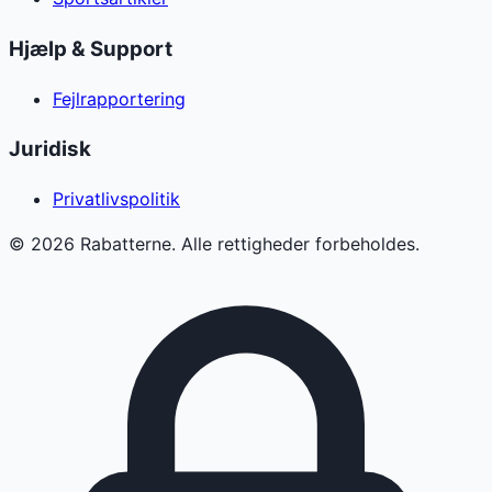
Hjælp & Support
Fejlrapportering
Juridisk
Privatlivspolitik
©
2026
Rabatterne. Alle rettigheder forbeholdes.