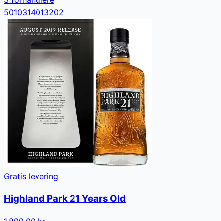
5010314013202
Gratis levering
Highland Park 21 Years Old