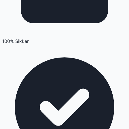
100% Sikker