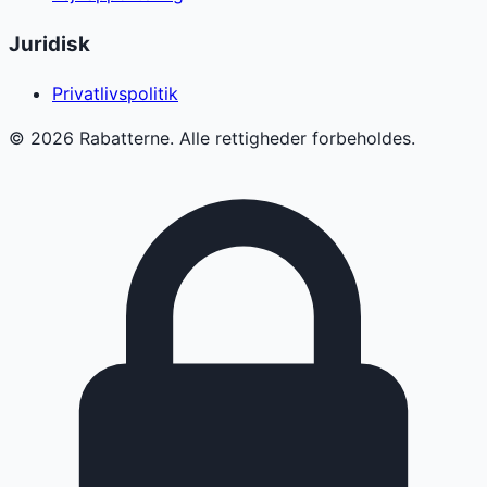
Juridisk
Privatlivspolitik
©
2026
Rabatterne. Alle rettigheder forbeholdes.