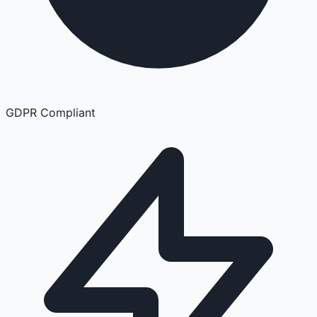
GDPR Compliant