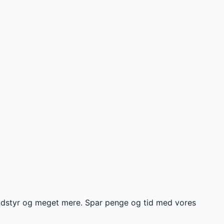
g udstyr og meget mere. Spar penge og tid med vores