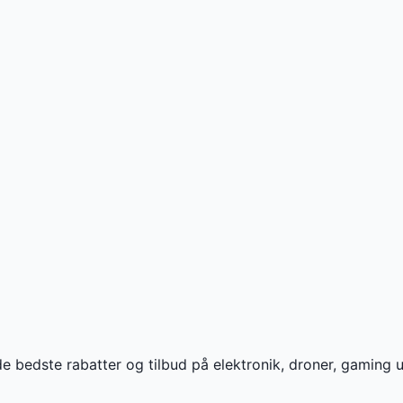
de bedste rabatter og tilbud på elektronik, droner, gamin