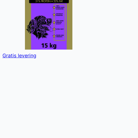
Gratis levering