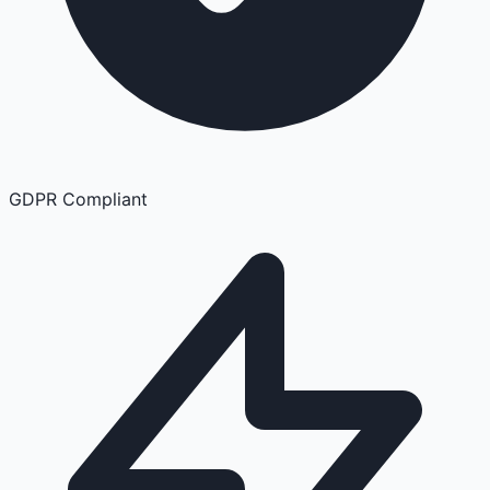
GDPR Compliant