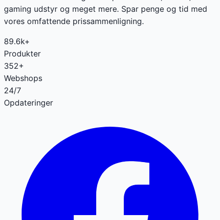
gaming udstyr og meget mere. Spar penge og tid med
vores omfattende prissammenligning.
89.6k+
Produkter
352+
Webshops
24/7
Opdateringer