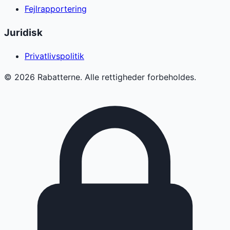
Fejlrapportering
Juridisk
Privatlivspolitik
©
2026
Rabatterne. Alle rettigheder forbeholdes.