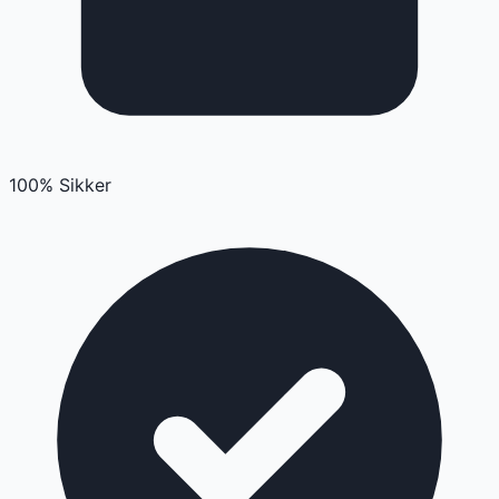
100% Sikker