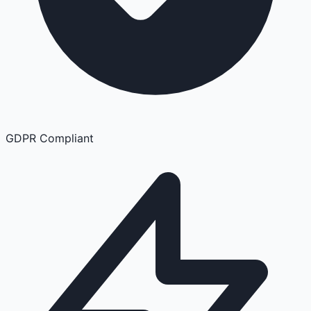
GDPR Compliant