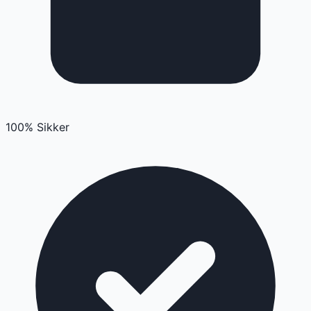
100% Sikker