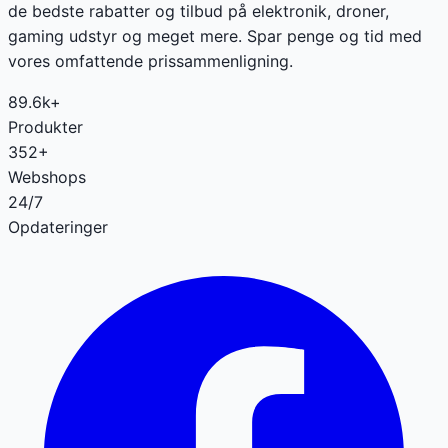
de bedste rabatter og tilbud på elektronik, droner,
gaming udstyr og meget mere. Spar penge og tid med
vores omfattende prissammenligning.
89.6k+
Produkter
352+
Webshops
24/7
Opdateringer