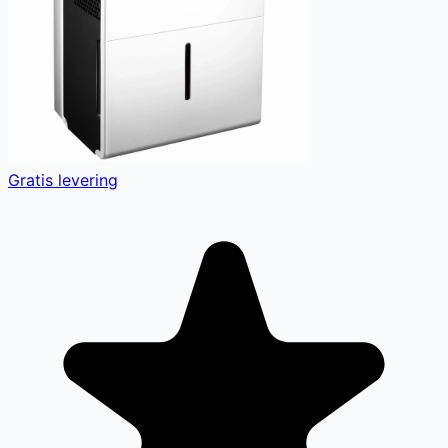
Gratis levering