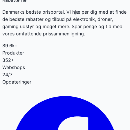
Rabatterne
Danmarks bedste prisportal. Vi hjælper dig med at finde
de bedste rabatter og tilbud på elektronik, droner,
gaming udstyr og meget mere. Spar penge og tid med
vores omfattende prissammenligning.
89.6k+
Produkter
352+
Webshops
24/7
Opdateringer