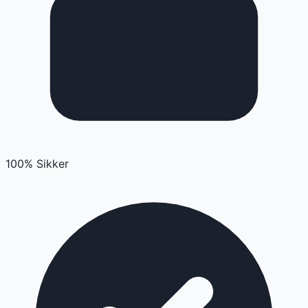
100% Sikker