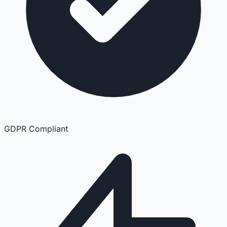
GDPR Compliant