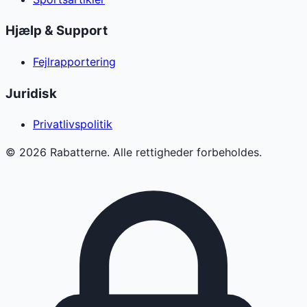
Hjælp & Support
Fejlrapportering
Juridisk
Privatlivspolitik
©
2026
Rabatterne. Alle rettigheder forbeholdes.