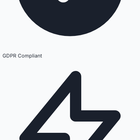
GDPR Compliant