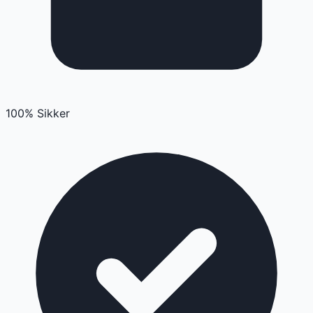
100% Sikker