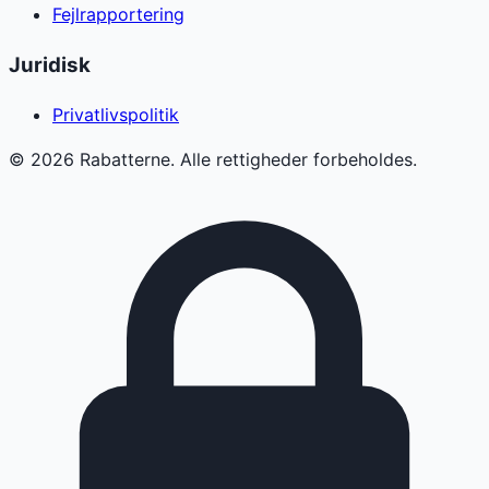
Fejlrapportering
Juridisk
Privatlivspolitik
©
2026
Rabatterne. Alle rettigheder forbeholdes.