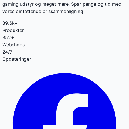
gaming udstyr og meget mere. Spar penge og tid med
vores omfattende prissammenligning.
89.6k+
Produkter
352+
Webshops
24/7
Opdateringer