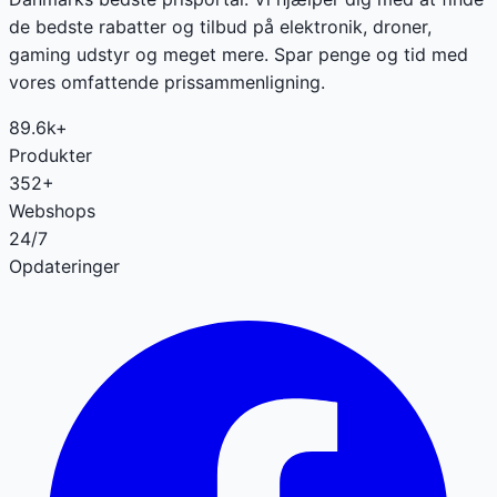
de bedste rabatter og tilbud på elektronik, droner,
gaming udstyr og meget mere. Spar penge og tid med
vores omfattende prissammenligning.
89.6k+
Produkter
352+
Webshops
24/7
Opdateringer