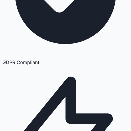
GDPR Compliant