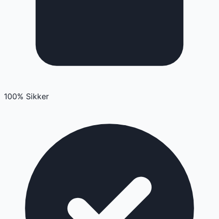
100% Sikker