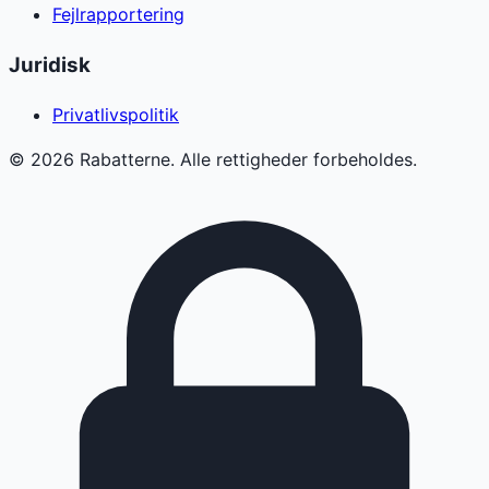
Fejlrapportering
Juridisk
Privatlivspolitik
©
2026
Rabatterne. Alle rettigheder forbeholdes.