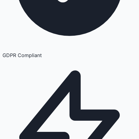
GDPR Compliant