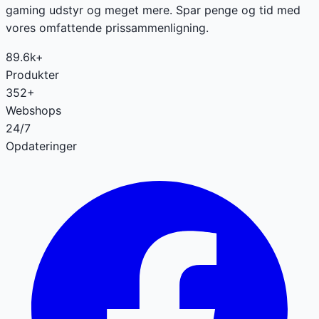
gaming udstyr og meget mere. Spar penge og tid med
vores omfattende prissammenligning.
89.6k+
Produkter
352+
Webshops
24/7
Opdateringer