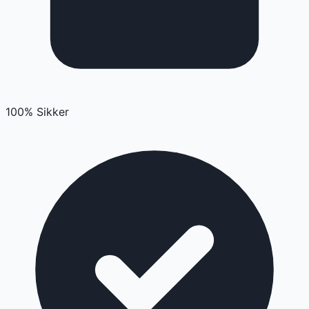
100% Sikker