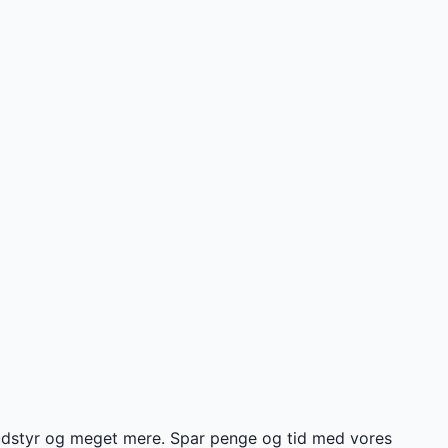
g udstyr og meget mere. Spar penge og tid med vores