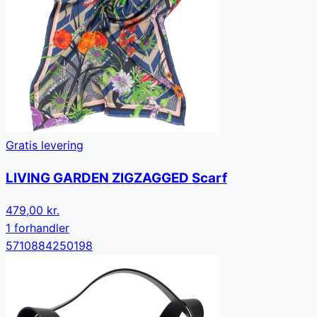
Gratis levering
LIVING GARDEN ZIGZAGGED Scarf
479,00 kr.
1
forhandler
5710884250198