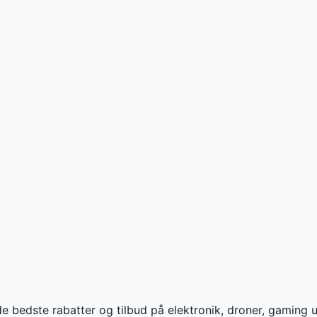
de bedste rabatter og tilbud på elektronik, droner, gamin