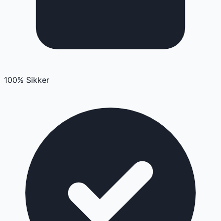
100% Sikker