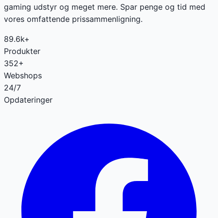
gaming udstyr og meget mere. Spar penge og tid med
vores omfattende prissammenligning.
89.6k+
Produkter
352+
Webshops
24/7
Opdateringer