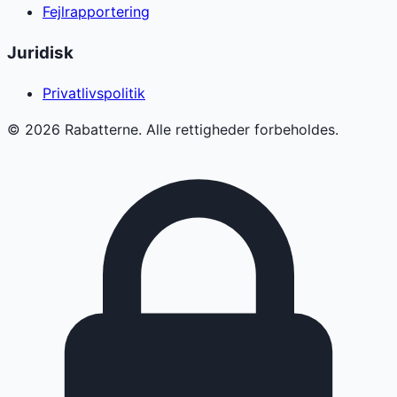
Fejlrapportering
Juridisk
Privatlivspolitik
©
2026
Rabatterne. Alle rettigheder forbeholdes.