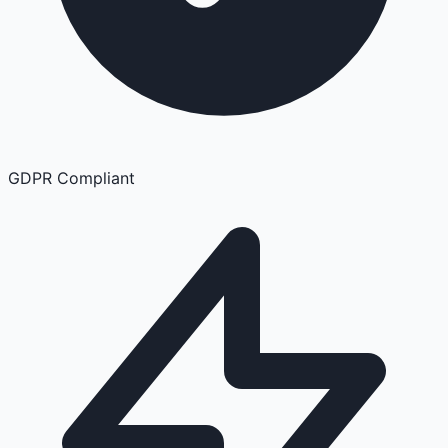
GDPR Compliant