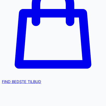
FIND BEDSTE TILBUD