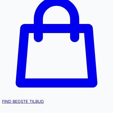
FIND BEDSTE TILBUD