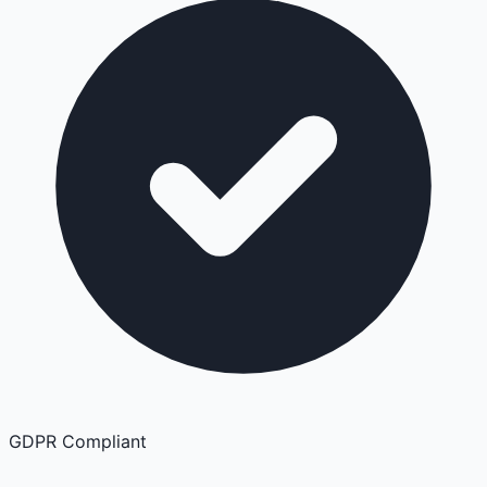
GDPR Compliant