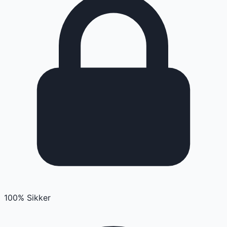
100% Sikker