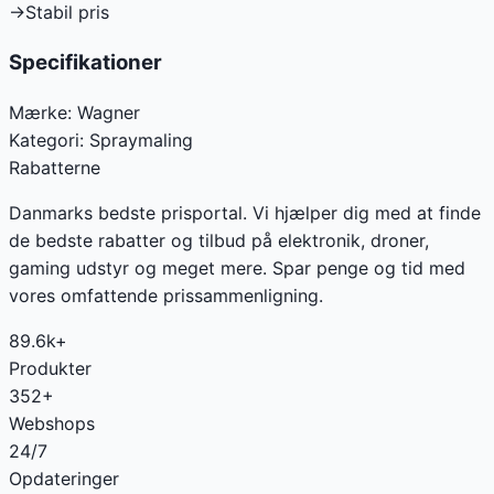
→
Stabil pris
Specifikationer
Mærke:
Wagner
Kategori:
Spraymaling
Rabatterne
Danmarks bedste prisportal. Vi hjælper dig med at finde
de bedste rabatter og tilbud på elektronik, droner,
gaming udstyr og meget mere. Spar penge og tid med
vores omfattende prissammenligning.
89.6k+
Produkter
352+
Webshops
24/7
Opdateringer