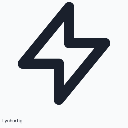
Lynhurtig