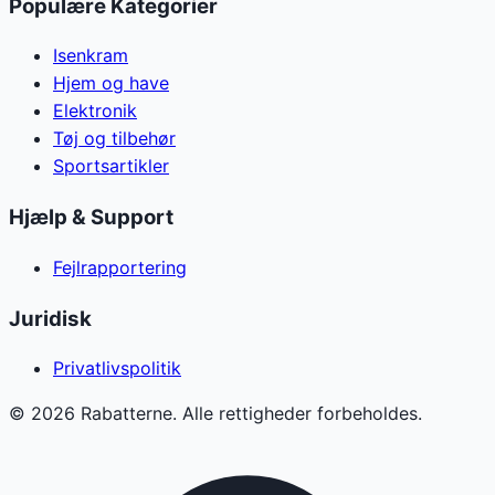
Populære Kategorier
Isenkram
Hjem og have
Elektronik
Tøj og tilbehør
Sportsartikler
Hjælp & Support
Fejlrapportering
Juridisk
Privatlivspolitik
©
2026
Rabatterne. Alle rettigheder forbeholdes.