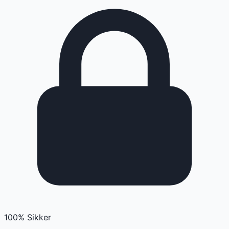
100% Sikker