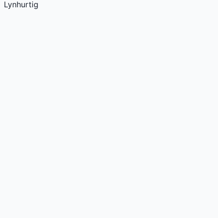
Lynhurtig