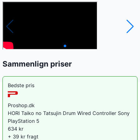
Sammenlign priser
Bedste pris
Proshop.dk
HORI Taiko no Tatsujin Drum Wired Controller Sony
PlayStation 5
634
kr
+ 39 kr fragt