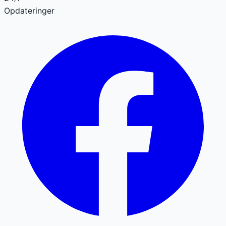
Opdateringer