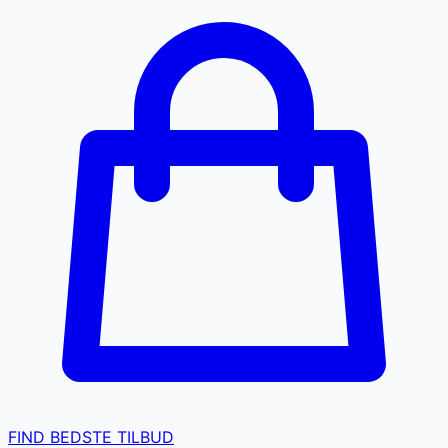
FIND BEDSTE TILBUD