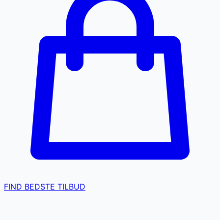
FIND BEDSTE TILBUD