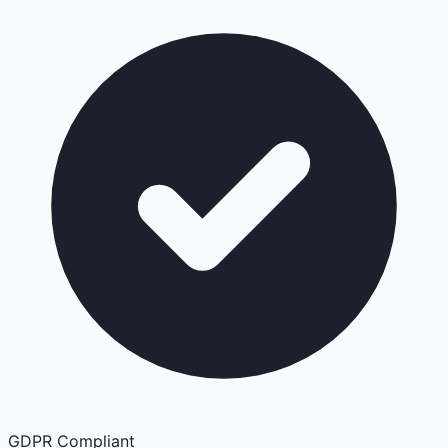
GDPR Compliant