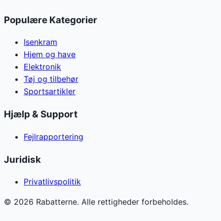
Populære Kategorier
Isenkram
Hjem og have
Elektronik
Tøj og tilbehør
Sportsartikler
Hjælp & Support
Fejlrapportering
Juridisk
Privatlivspolitik
©
2026
Rabatterne. Alle rettigheder forbeholdes.