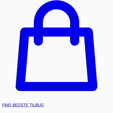
FIND BEDSTE TILBUD