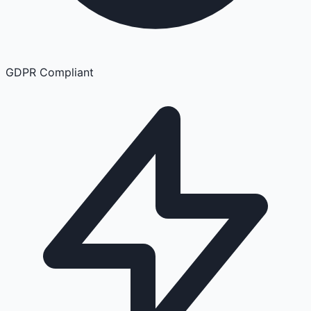
GDPR Compliant