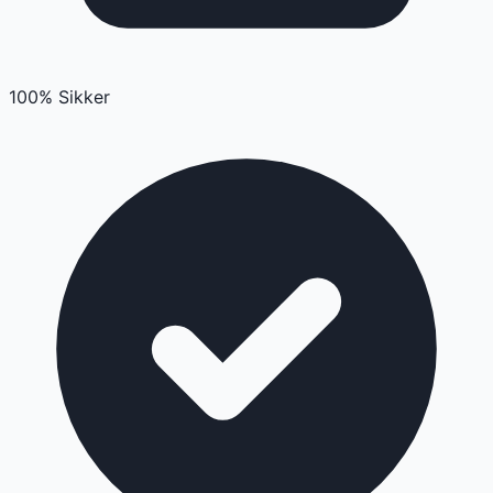
100% Sikker