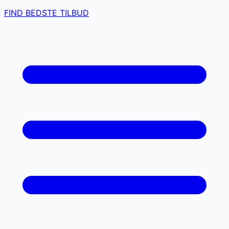
FIND BEDSTE TILBUD