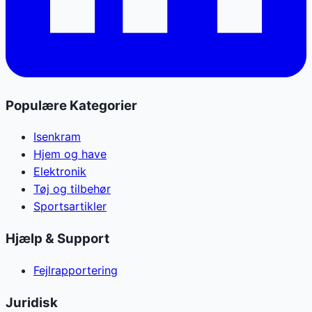
Populære Kategorier
Isenkram
Hjem og have
Elektronik
Tøj og tilbehør
Sportsartikler
Hjælp & Support
Fejlrapportering
Juridisk