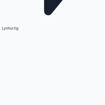
Lynhurtig