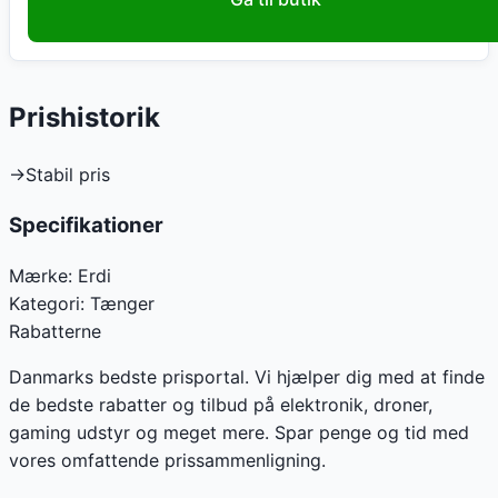
Prishistorik
→
Stabil pris
Specifikationer
Mærke:
Erdi
Kategori:
Tænger
Rabatterne
Danmarks bedste prisportal. Vi hjælper dig med at finde
de bedste rabatter og tilbud på elektronik, droner,
gaming udstyr og meget mere. Spar penge og tid med
vores omfattende prissammenligning.