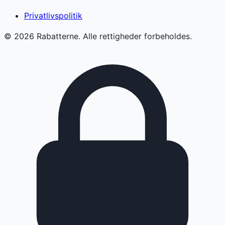
Privatlivspolitik
©
2026
Rabatterne. Alle rettigheder forbeholdes.