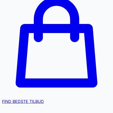
FIND BEDSTE TILBUD