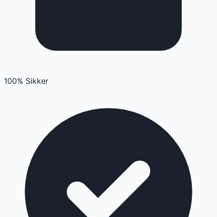
100% Sikker