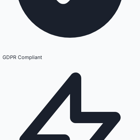
GDPR Compliant