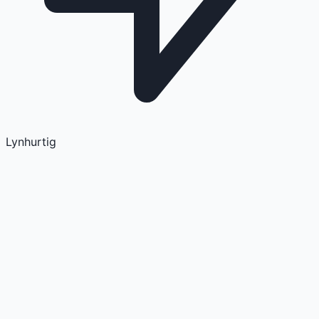
Lynhurtig