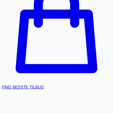
FIND BEDSTE TILBUD