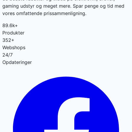
gaming udstyr og meget mere. Spar penge og tid med
vores omfattende prissammenligning.
89.6k+
Produkter
352+
Webshops
24/7
Opdateringer