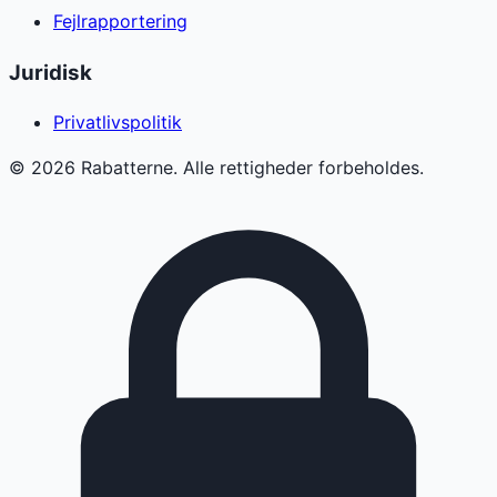
Fejlrapportering
Juridisk
Privatlivspolitik
©
2026
Rabatterne. Alle rettigheder forbeholdes.