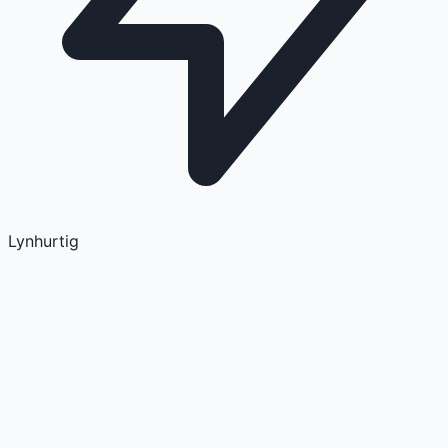
Lynhurtig