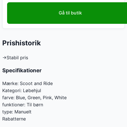
Gå til butik
Prishistorik
→
Stabil pris
Specifikationer
Mærke:
Scoot and Ride
Kategori:
Løbehjul
farve
:
Blue, Green, Pink, White
funktioner
:
Til børn
type
:
Manuelt
Rabatterne