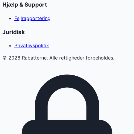
Hjælp & Support
Fejlrapportering
Juridisk
Privatlivspolitik
©
2026
Rabatterne. Alle rettigheder forbeholdes.