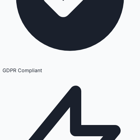
GDPR Compliant