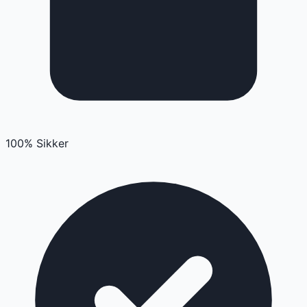
100% Sikker