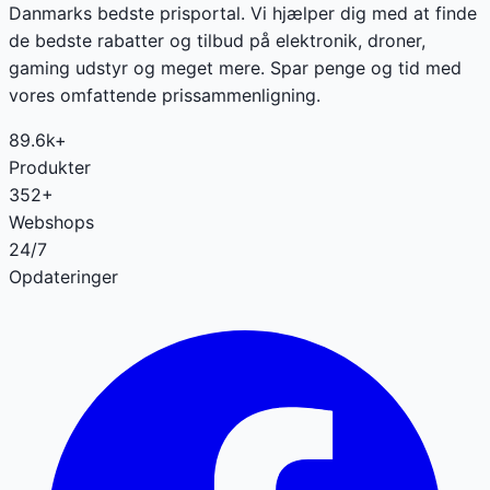
Danmarks bedste prisportal. Vi hjælper dig med at finde
de bedste rabatter og tilbud på elektronik, droner,
gaming udstyr og meget mere. Spar penge og tid med
vores omfattende prissammenligning.
89.6k+
Produkter
352+
Webshops
24/7
Opdateringer