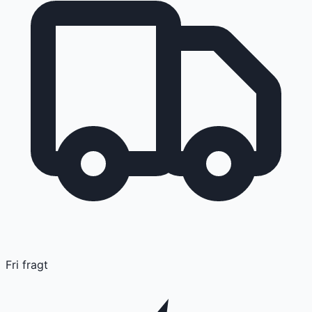
Fri fragt