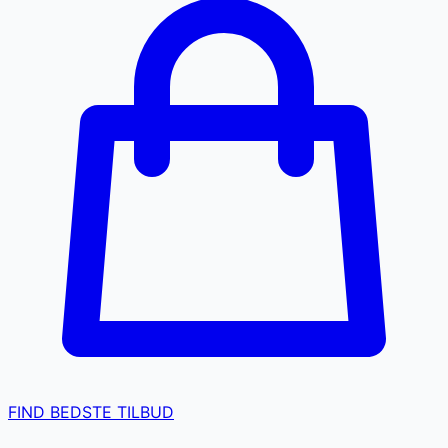
FIND BEDSTE TILBUD