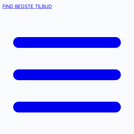
FIND BEDSTE TILBUD