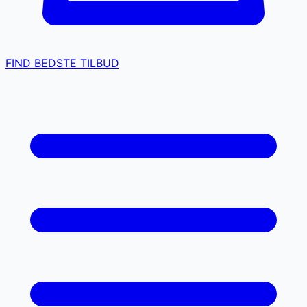
FIND BEDSTE TILBUD