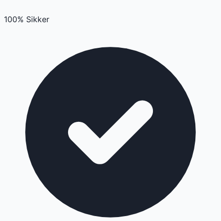
100% Sikker