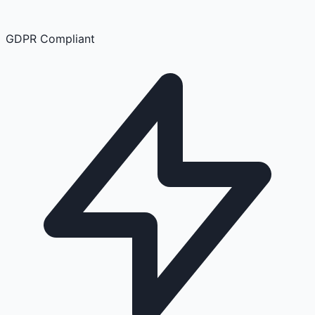
GDPR Compliant