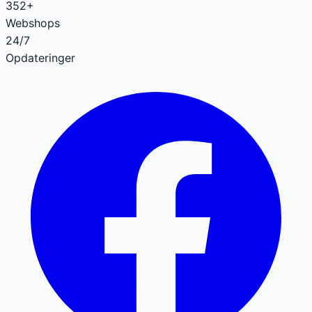
352+
Webshops
24/7
Opdateringer