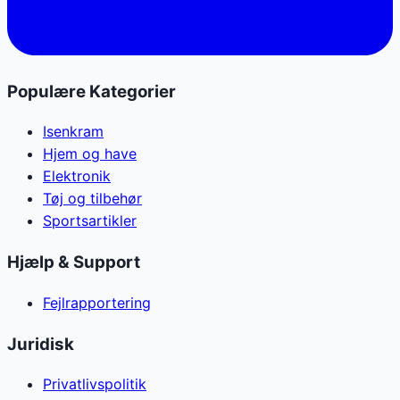
Populære Kategorier
Isenkram
Hjem og have
Elektronik
Tøj og tilbehør
Sportsartikler
Hjælp & Support
Fejlrapportering
Juridisk
Privatlivspolitik