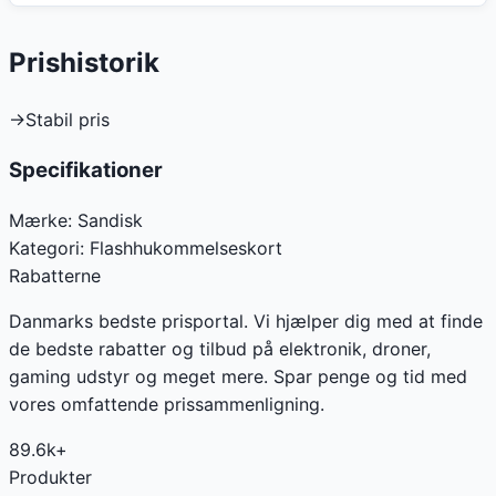
Prishistorik
→
Stabil pris
Specifikationer
Mærke:
Sandisk
Kategori:
Flashhukommelseskort
Rabatterne
Danmarks bedste prisportal. Vi hjælper dig med at finde
de bedste rabatter og tilbud på elektronik, droner,
gaming udstyr og meget mere. Spar penge og tid med
vores omfattende prissammenligning.
89.6k+
Produkter