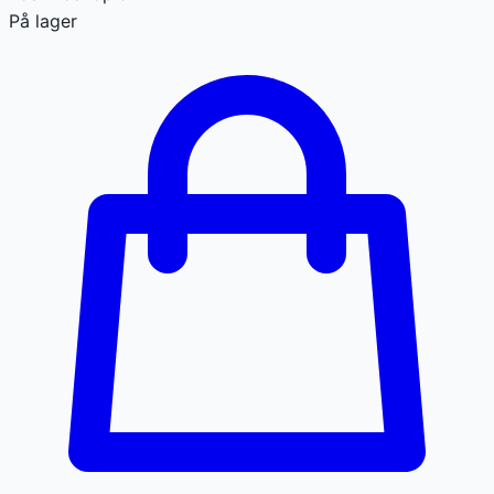
På lager