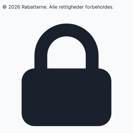
©
2026
Rabatterne. Alle rettigheder forbeholdes.