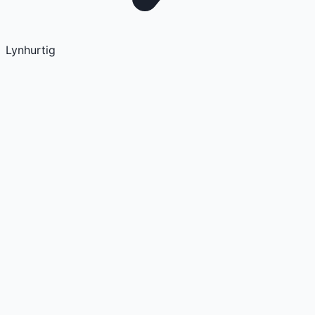
Lynhurtig