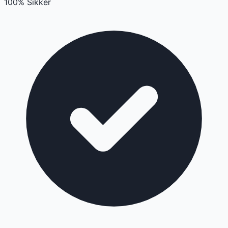
100% Sikker