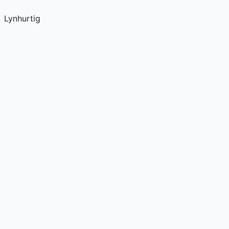
Lynhurtig