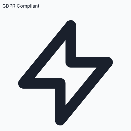
GDPR Compliant