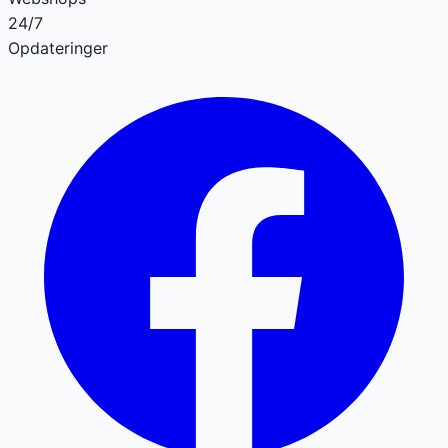
24/7
Opdateringer