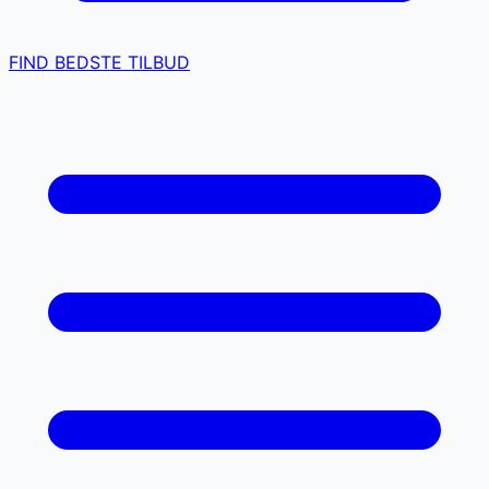
FIND BEDSTE TILBUD