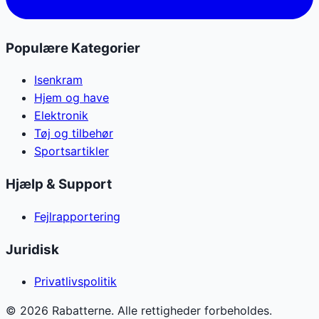
Populære Kategorier
Isenkram
Hjem og have
Elektronik
Tøj og tilbehør
Sportsartikler
Hjælp & Support
Fejlrapportering
Juridisk
Privatlivspolitik
©
2026
Rabatterne. Alle rettigheder forbeholdes.