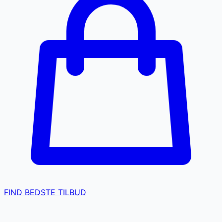
FIND BEDSTE TILBUD