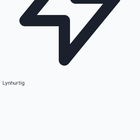
Lynhurtig