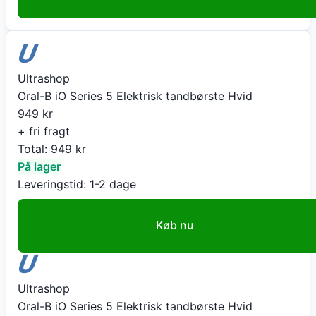
Ultrashop
Oral-B iO Series 5 Elektrisk tandbørste Hvid
949
kr
+ fri fragt
Total:
949
kr
På lager
Leveringstid:
1-2 dage
Køb nu
Ultrashop
Oral-B iO Series 5 Elektrisk tandbørste Hvid