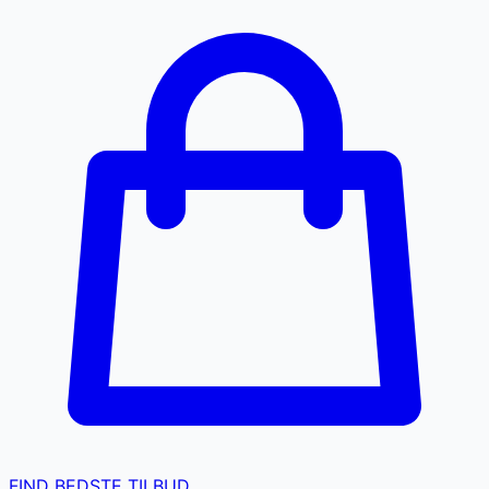
FIND BEDSTE TILBUD