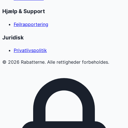
Hjælp & Support
Fejlrapportering
Juridisk
Privatlivspolitik
©
2026
Rabatterne. Alle rettigheder forbeholdes.