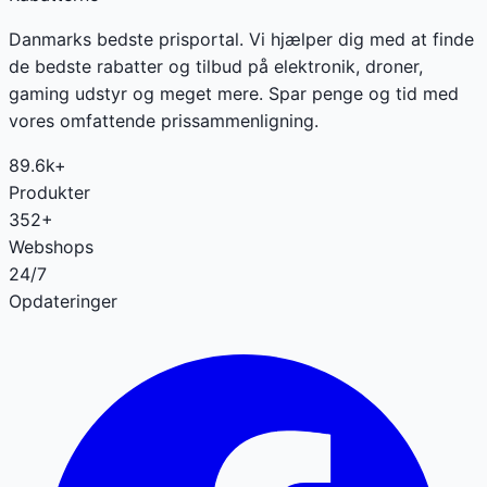
Danmarks bedste prisportal. Vi hjælper dig med at finde
de bedste rabatter og tilbud på elektronik, droner,
gaming udstyr og meget mere. Spar penge og tid med
vores omfattende prissammenligning.
89.6k+
Produkter
352+
Webshops
24/7
Opdateringer