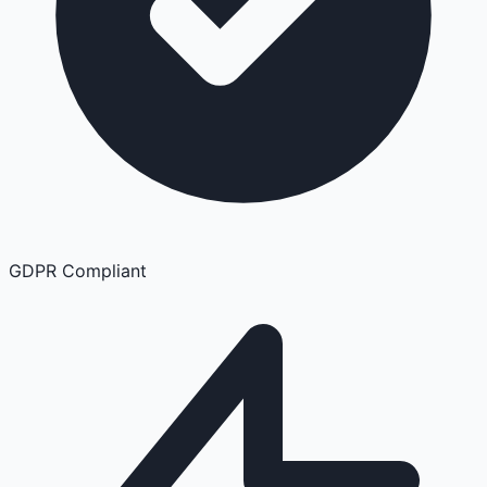
GDPR Compliant