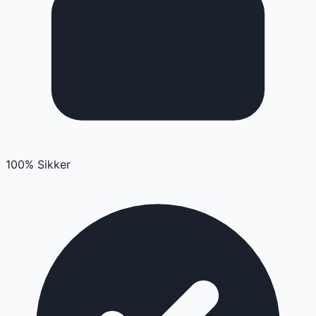
100% Sikker