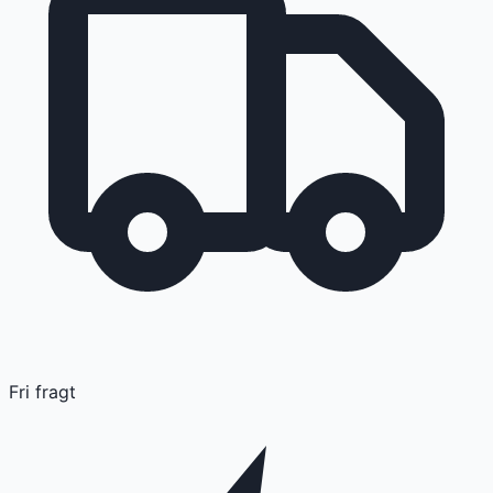
Fri fragt