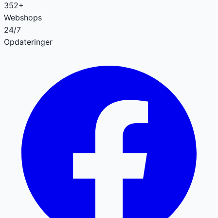
352+
Webshops
24/7
Opdateringer