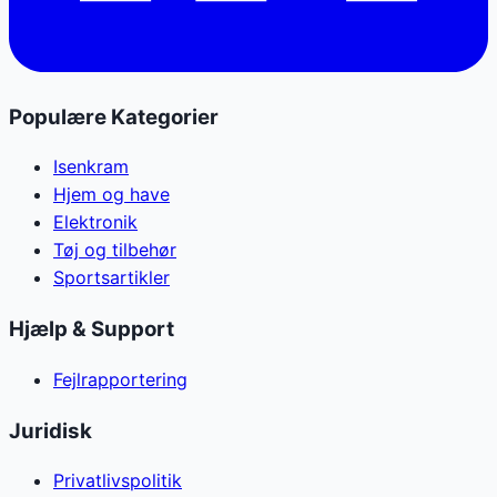
Populære Kategorier
Isenkram
Hjem og have
Elektronik
Tøj og tilbehør
Sportsartikler
Hjælp & Support
Fejlrapportering
Juridisk
Privatlivspolitik