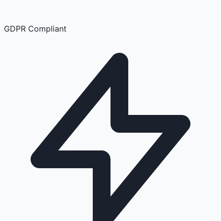
GDPR Compliant