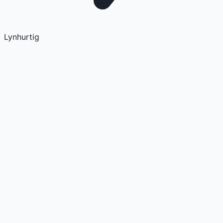
Lynhurtig