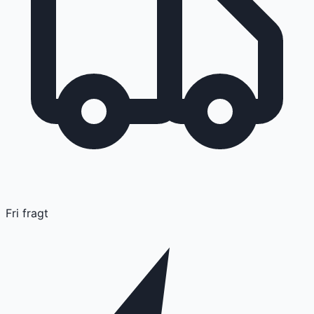
Fri fragt