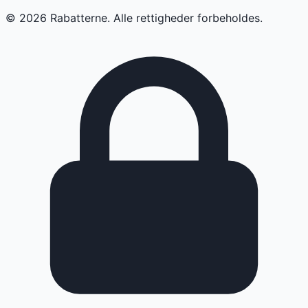
©
2026
Rabatterne. Alle rettigheder forbeholdes.