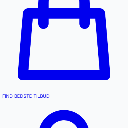
FIND BEDSTE TILBUD