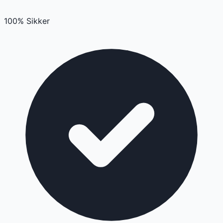
100% Sikker