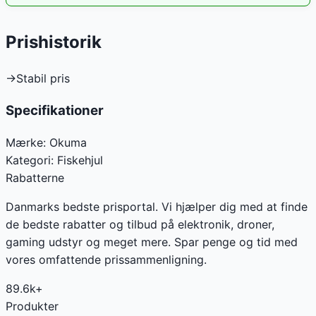
Prishistorik
→
Stabil pris
Specifikationer
Mærke:
Okuma
Kategori:
Fiskehjul
Rabatterne
Danmarks bedste prisportal. Vi hjælper dig med at finde
de bedste rabatter og tilbud på elektronik, droner,
gaming udstyr og meget mere. Spar penge og tid med
vores omfattende prissammenligning.
89.6k+
Produkter