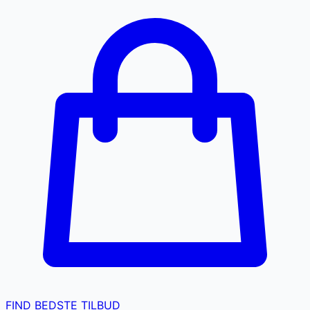
FIND BEDSTE TILBUD