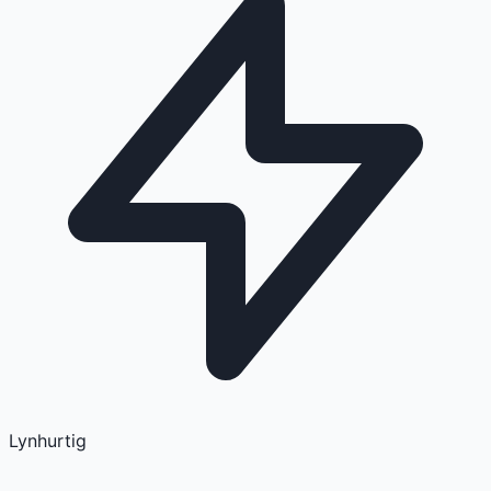
Lynhurtig