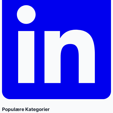
Populære Kategorier