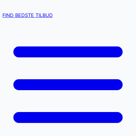
FIND BEDSTE TILBUD