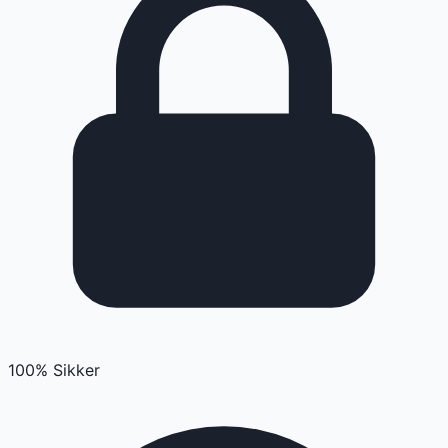
100% Sikker