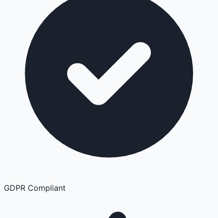
GDPR Compliant