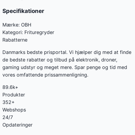
Specifikationer
Mærke:
OBH
Kategori:
Frituregryder
Rabatterne
Danmarks bedste prisportal. Vi hjælper dig med at finde
de bedste rabatter og tilbud på elektronik, droner,
gaming udstyr og meget mere. Spar penge og tid med
vores omfattende prissammenligning.
89.6k+
Produkter
352+
Webshops
24/7
Opdateringer