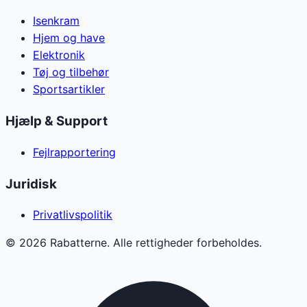
Isenkram
Hjem og have
Elektronik
Tøj og tilbehør
Sportsartikler
Hjælp & Support
Fejlrapportering
Juridisk
Privatlivspolitik
©
2026
Rabatterne. Alle rettigheder forbeholdes.