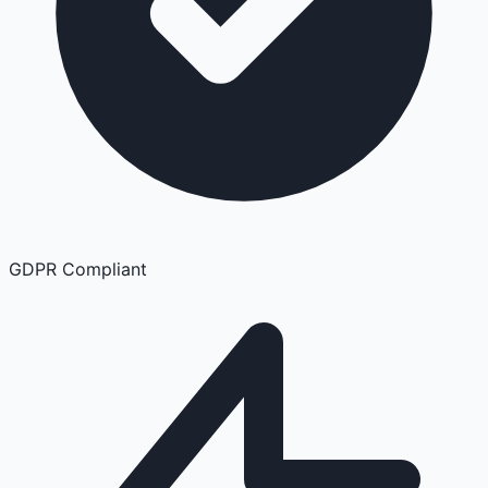
GDPR Compliant