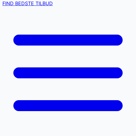
FIND BEDSTE TILBUD