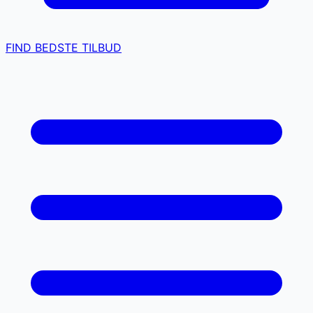
FIND BEDSTE TILBUD