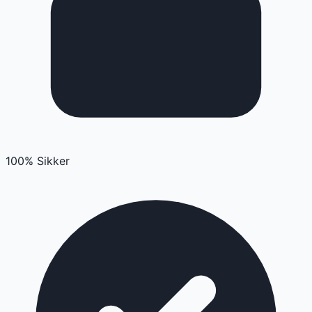
100% Sikker