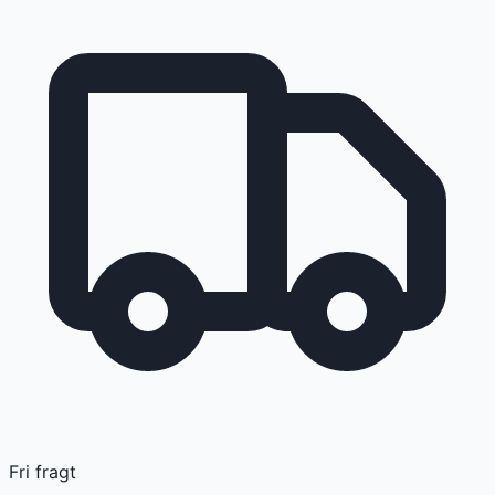
Fri fragt