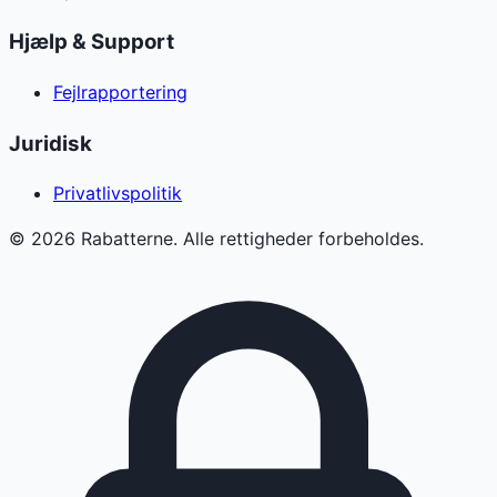
Hjælp & Support
Fejlrapportering
Juridisk
Privatlivspolitik
©
2026
Rabatterne. Alle rettigheder forbeholdes.