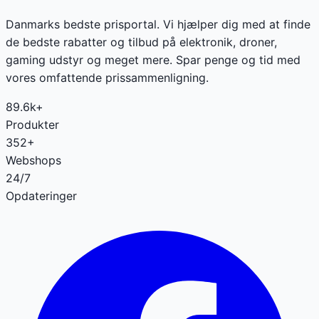
Danmarks bedste prisportal. Vi hjælper dig med at finde
de bedste rabatter og tilbud på elektronik, droner,
gaming udstyr og meget mere. Spar penge og tid med
vores omfattende prissammenligning.
89.6k+
Produkter
352+
Webshops
24/7
Opdateringer