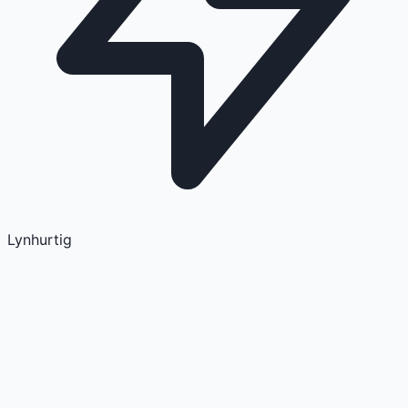
Lynhurtig