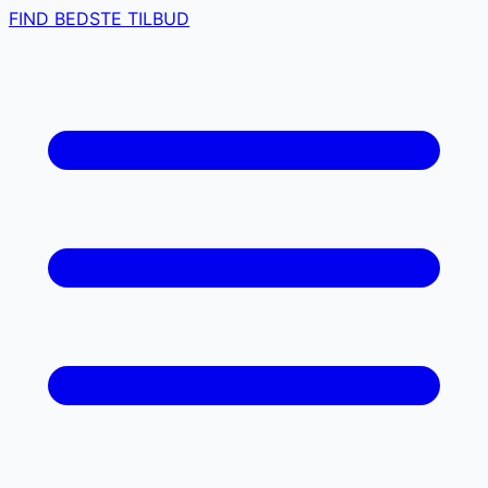
FIND BEDSTE TILBUD