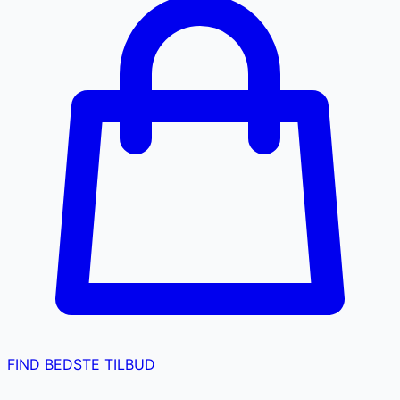
FIND BEDSTE TILBUD