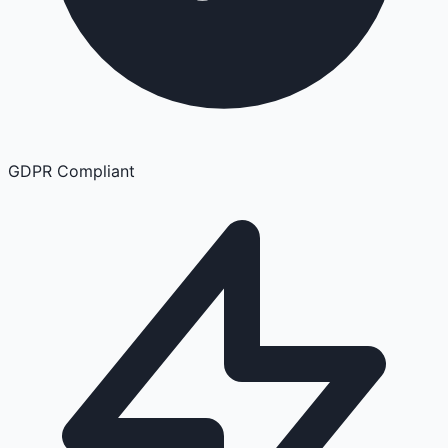
GDPR Compliant