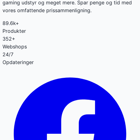
gaming udstyr og meget mere. Spar penge og tid med
vores omfattende prissammenligning.
89.6k+
Produkter
352+
Webshops
24/7
Opdateringer