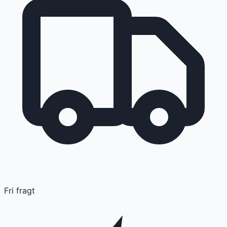
Fri fragt