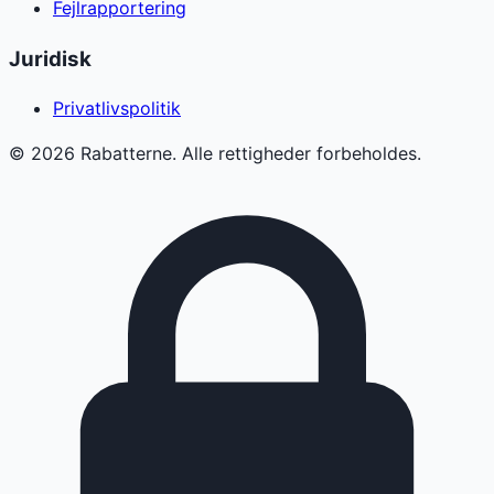
Fejlrapportering
Juridisk
Privatlivspolitik
©
2026
Rabatterne. Alle rettigheder forbeholdes.