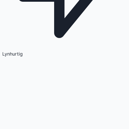
Lynhurtig