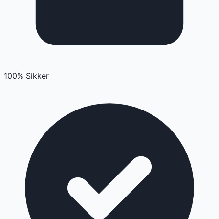
100% Sikker