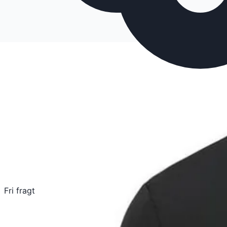
Fri fragt