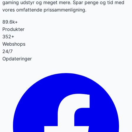
gaming udstyr og meget mere. Spar penge og tid med
vores omfattende prissammenligning.
89.6k+
Produkter
352+
Webshops
24/7
Opdateringer