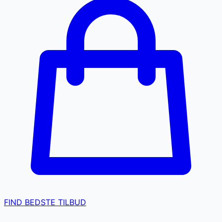
FIND BEDSTE TILBUD