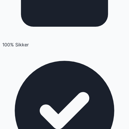
100% Sikker