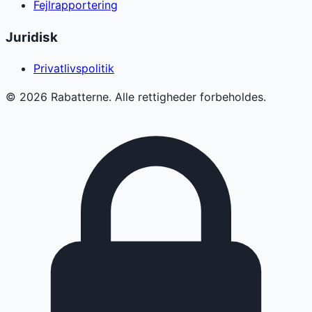
Fejlrapportering
Juridisk
Privatlivspolitik
©
2026
Rabatterne. Alle rettigheder forbeholdes.