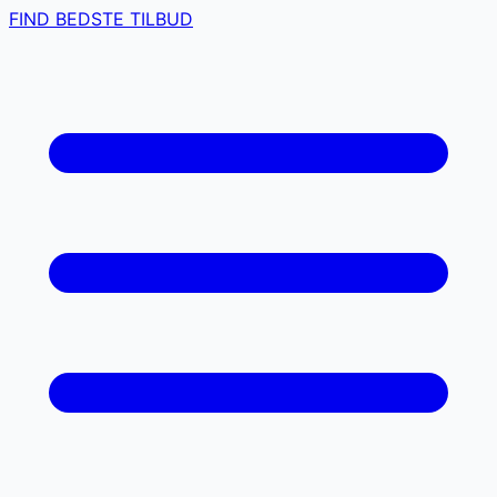
FIND BEDSTE TILBUD