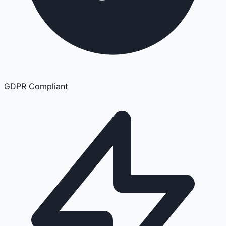
GDPR Compliant