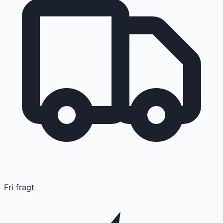
Fri fragt