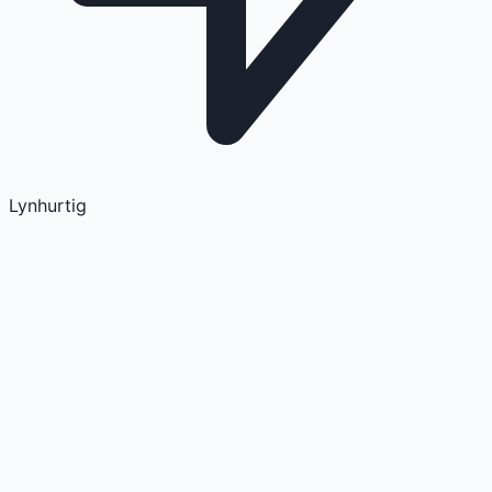
Lynhurtig