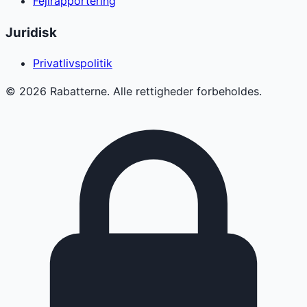
Fejlrapportering
Juridisk
Privatlivspolitik
©
2026
Rabatterne. Alle rettigheder forbeholdes.