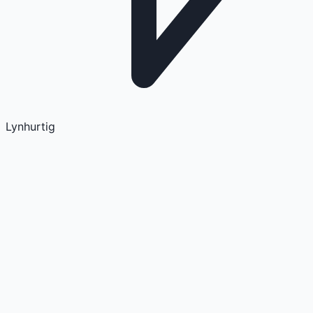
Lynhurtig