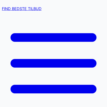
FIND BEDSTE TILBUD