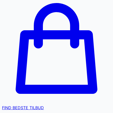
FIND BEDSTE TILBUD