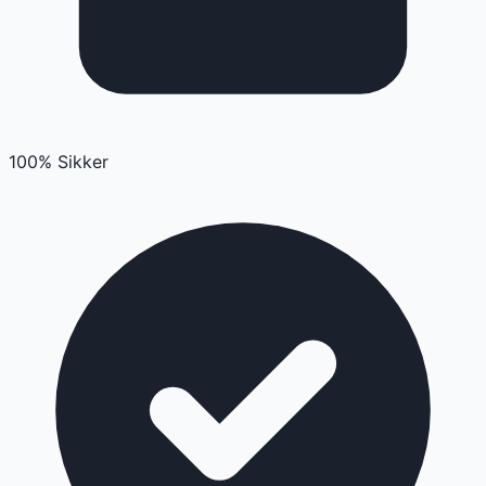
100% Sikker