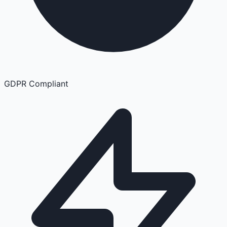
GDPR Compliant