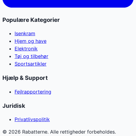
Populære Kategorier
Isenkram
Hjem og have
Elektronik
Tøj og tilbehør
Sportsartikler
Hjælp & Support
Fejlrapportering
Juridisk
Privatlivspolitik
©
2026
Rabatterne. Alle rettigheder forbeholdes.