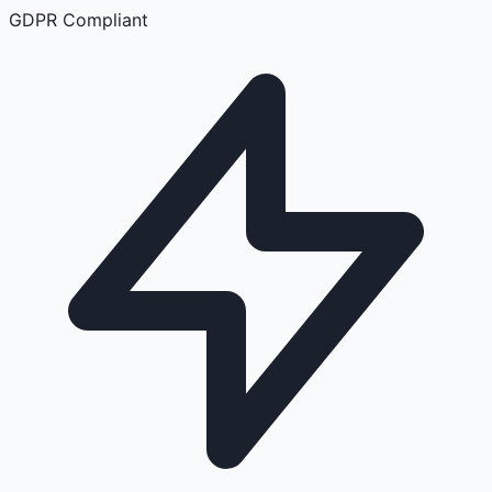
GDPR Compliant