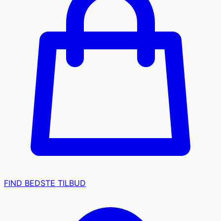
FIND BEDSTE TILBUD