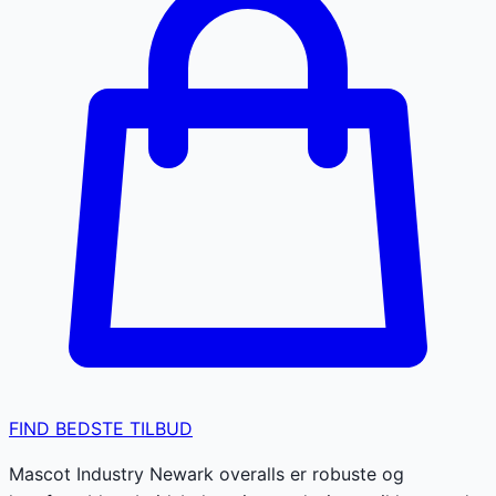
FIND BEDSTE TILBUD
Mascot Industry Newark overalls er robuste og