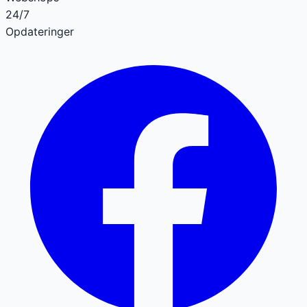
24/7
Opdateringer