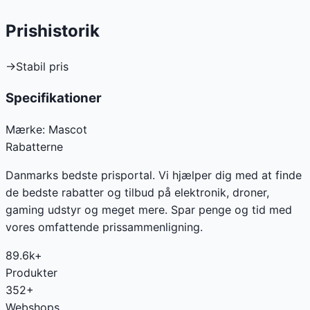
Prishistorik
→
Stabil pris
Specifikationer
Mærke:
Mascot
Rabatterne
Danmarks bedste prisportal. Vi hjælper dig med at finde
de bedste rabatter og tilbud på elektronik, droner,
gaming udstyr og meget mere. Spar penge og tid med
vores omfattende prissammenligning.
89.6k+
Produkter
352+
Webshops