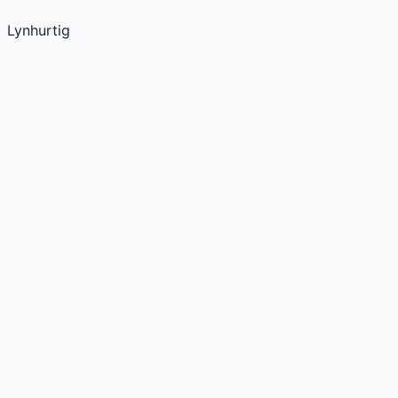
Lynhurtig