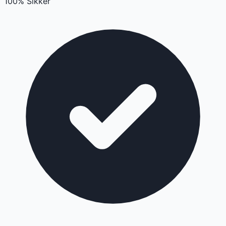
100% Sikker