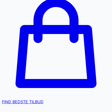
FIND BEDSTE TILBUD