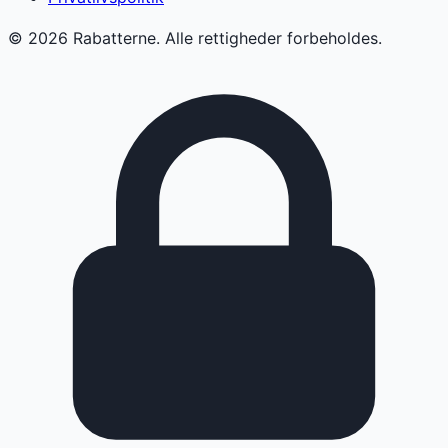
©
2026
Rabatterne. Alle rettigheder forbeholdes.