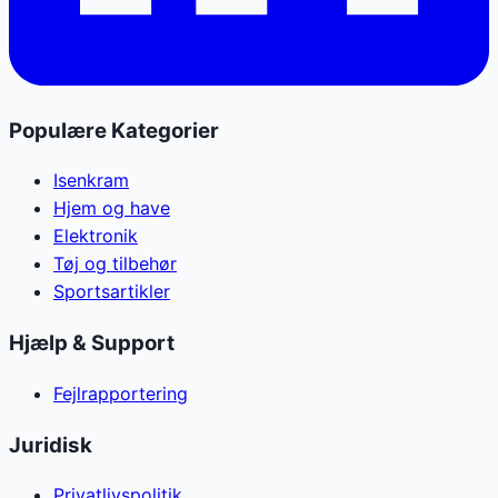
Populære Kategorier
Isenkram
Hjem og have
Elektronik
Tøj og tilbehør
Sportsartikler
Hjælp & Support
Fejlrapportering
Juridisk
Privatlivspolitik