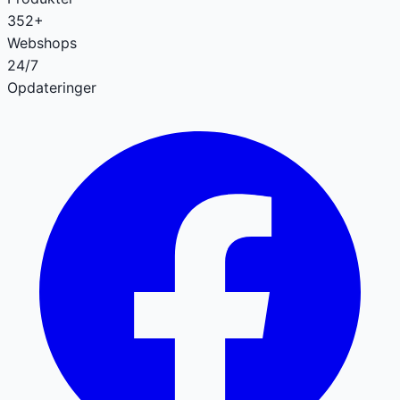
352+
Webshops
24/7
Opdateringer