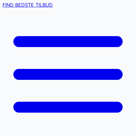
FIND BEDSTE TILBUD