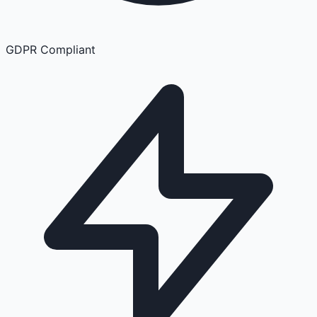
GDPR Compliant