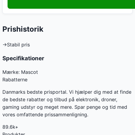
Prishistorik
→
Stabil pris
Specifikationer
Mærke:
Mascot
Rabatterne
Danmarks bedste prisportal. Vi hjælper dig med at finde
de bedste rabatter og tilbud på elektronik, droner,
gaming udstyr og meget mere. Spar penge og tid med
vores omfattende prissammenligning.
89.6k+
Produkter