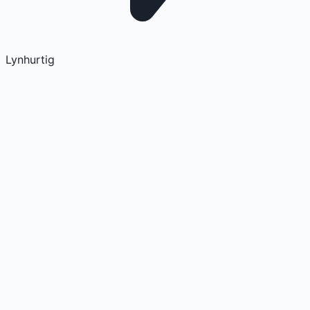
Lynhurtig