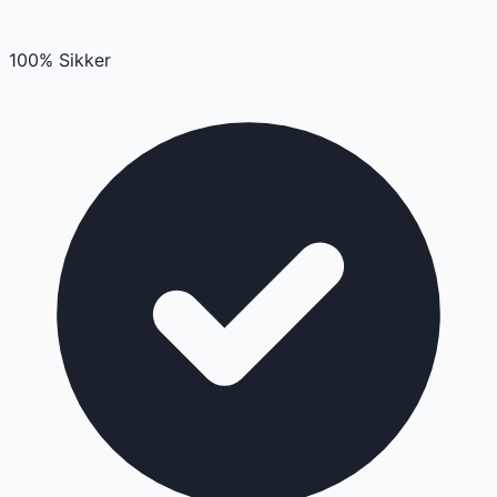
100% Sikker