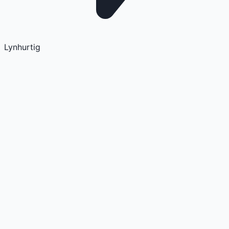
Lynhurtig