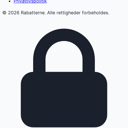
Privatlivspolitik
©
2026
Rabatterne. Alle rettigheder forbeholdes.