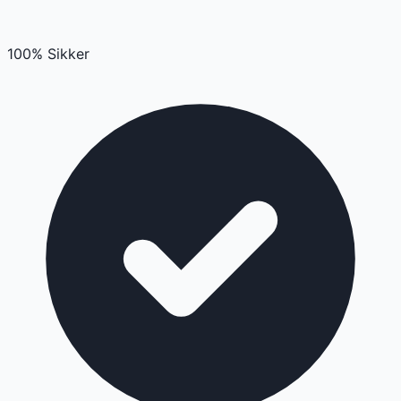
100% Sikker