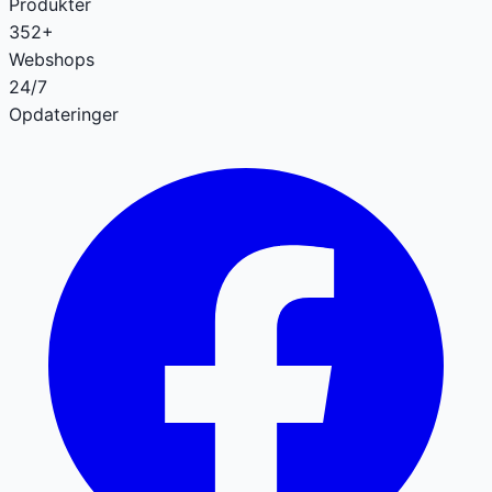
Produkter
352+
Webshops
24/7
Opdateringer