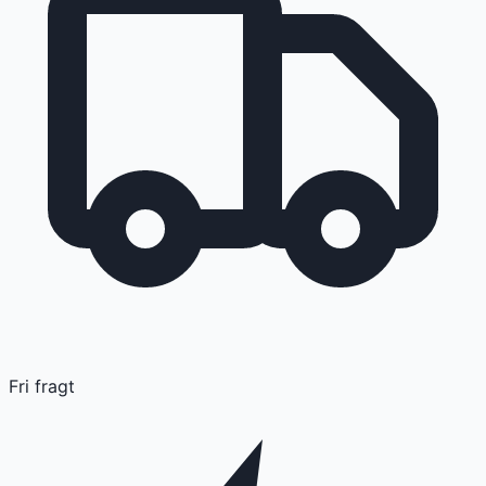
Fri fragt