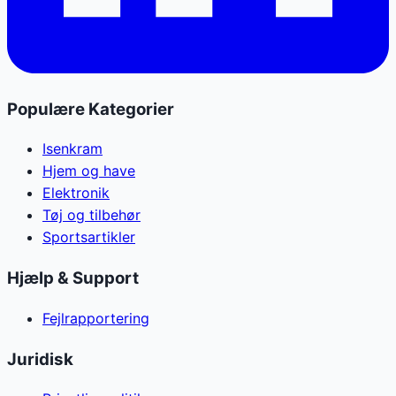
Populære Kategorier
Isenkram
Hjem og have
Elektronik
Tøj og tilbehør
Sportsartikler
Hjælp & Support
Fejlrapportering
Juridisk