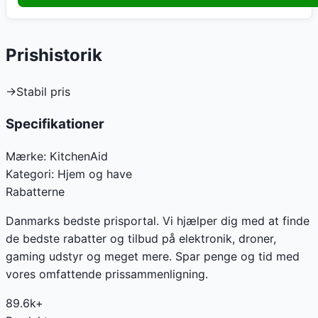
Prishistorik
→
Stabil pris
Specifikationer
Mærke:
KitchenAid
Kategori:
Hjem og have
Rabatterne
Danmarks bedste prisportal. Vi hjælper dig med at finde
de bedste rabatter og tilbud på elektronik, droner,
gaming udstyr og meget mere. Spar penge og tid med
vores omfattende prissammenligning.
89.6k+