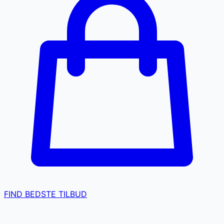
FIND BEDSTE TILBUD