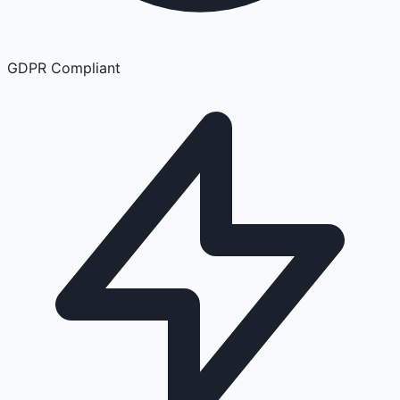
GDPR Compliant