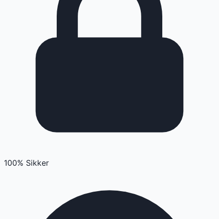
100% Sikker