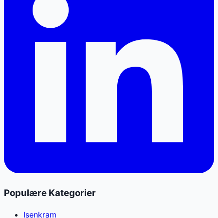
Populære Kategorier
Isenkram