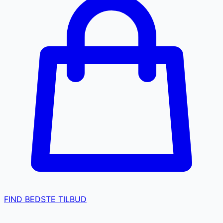
FIND BEDSTE TILBUD