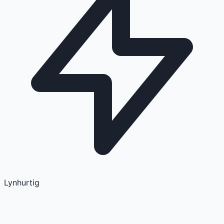
Lynhurtig