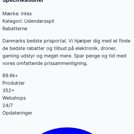
Mærke:
intex
Kategori:
Udendørsspil
Rabatterne
Danmarks bedste prisportal. Vi hjælper dig med at finde
de bedste rabatter og tilbud på elektronik, droner,
gaming udstyr og meget mere. Spar penge og tid med
vores omfattende prissammenligning.
89.6k+
Produkter
352+
Webshops
24/7
Opdateringer