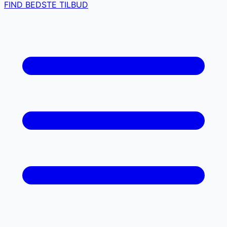
FIND BEDSTE TILBUD