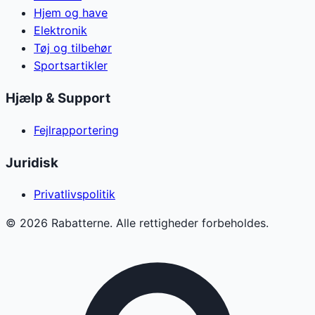
Hjem og have
Elektronik
Tøj og tilbehør
Sportsartikler
Hjælp & Support
Fejlrapportering
Juridisk
Privatlivspolitik
©
2026
Rabatterne. Alle rettigheder forbeholdes.