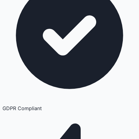
GDPR Compliant