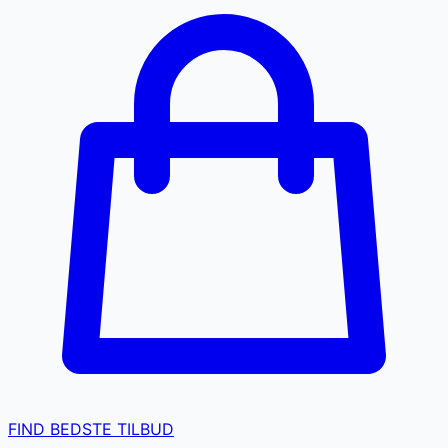
FIND BEDSTE TILBUD