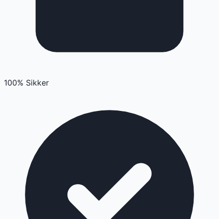
100% Sikker