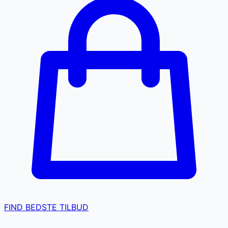
FIND BEDSTE TILBUD