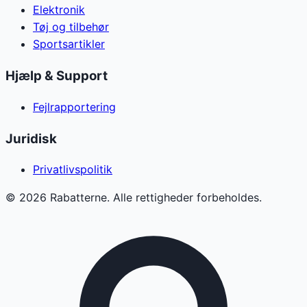
Elektronik
Tøj og tilbehør
Sportsartikler
Hjælp & Support
Fejlrapportering
Juridisk
Privatlivspolitik
©
2026
Rabatterne. Alle rettigheder forbeholdes.