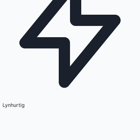
Lynhurtig