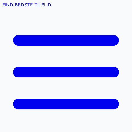
FIND BEDSTE TILBUD