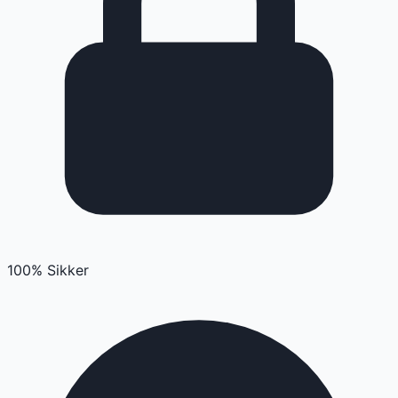
100% Sikker