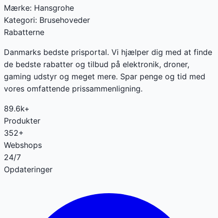
Mærke:
Hansgrohe
Kategori:
Brusehoveder
Rabatterne
Danmarks bedste prisportal. Vi hjælper dig med at finde
de bedste rabatter og tilbud på elektronik, droner,
gaming udstyr og meget mere. Spar penge og tid med
vores omfattende prissammenligning.
89.6k+
Produkter
352+
Webshops
24/7
Opdateringer