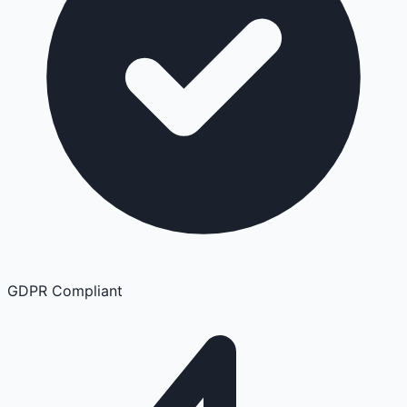
GDPR Compliant