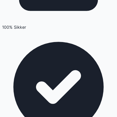
100% Sikker