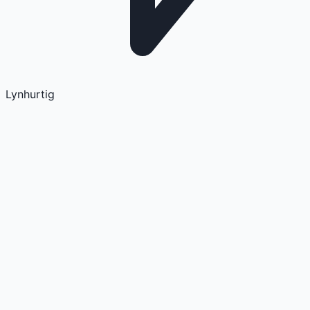
Lynhurtig