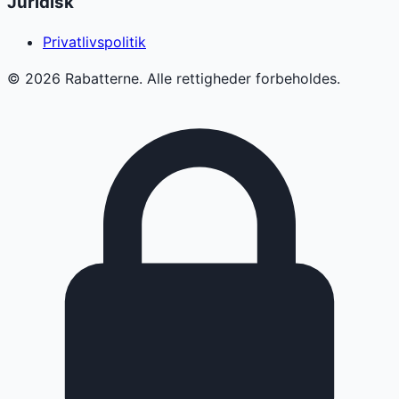
Juridisk
Privatlivspolitik
©
2026
Rabatterne. Alle rettigheder forbeholdes.