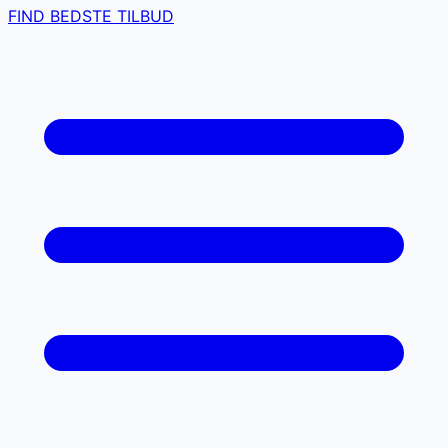
FIND BEDSTE TILBUD