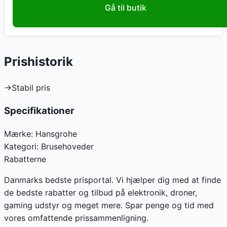
Gå til butik
Prishistorik
→
Stabil pris
Specifikationer
Mærke:
Hansgrohe
Kategori:
Brusehoveder
Rabatterne
Danmarks bedste prisportal. Vi hjælper dig med at finde
de bedste rabatter og tilbud på elektronik, droner,
gaming udstyr og meget mere. Spar penge og tid med
vores omfattende prissammenligning.