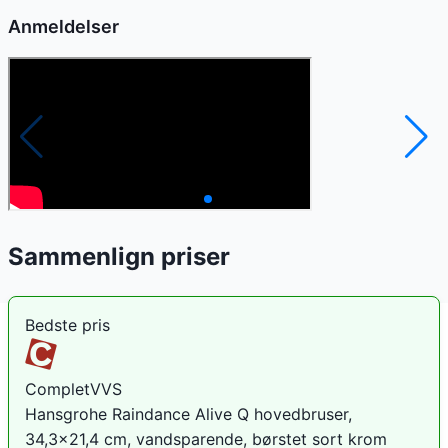
Anmeldelser
Sammenlign priser
Bedste pris
CompletVVS
Hansgrohe Raindance Alive Q hovedbruser,
34,3x21,4 cm, vandsparende, børstet sort krom