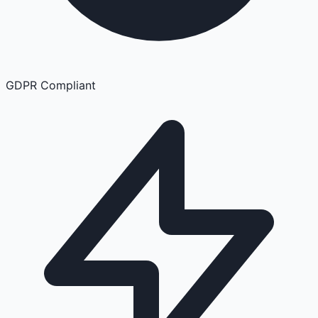
GDPR Compliant