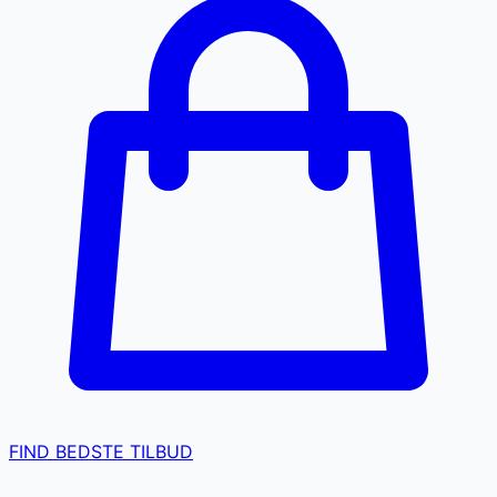
FIND BEDSTE TILBUD