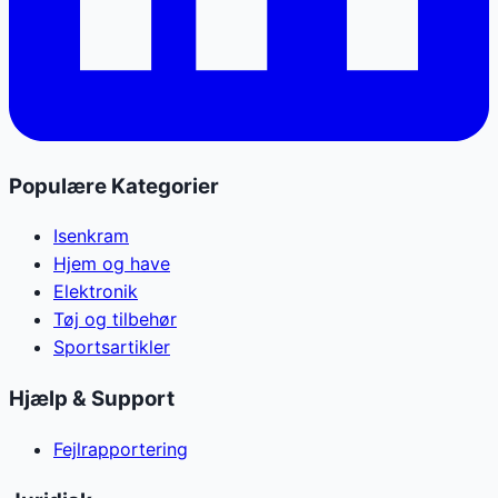
Populære Kategorier
Isenkram
Hjem og have
Elektronik
Tøj og tilbehør
Sportsartikler
Hjælp & Support
Fejlrapportering