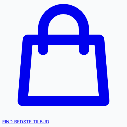
FIND BEDSTE TILBUD