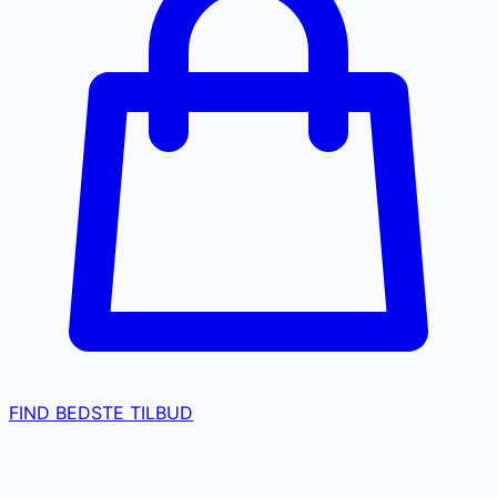
FIND BEDSTE TILBUD