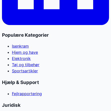
Populære Kategorier
Isenkram
Hjem og have
Elektronik
Tøj og tilbehør
Sportsartikler
Hjælp & Support
Fejlrapportering
Juridisk