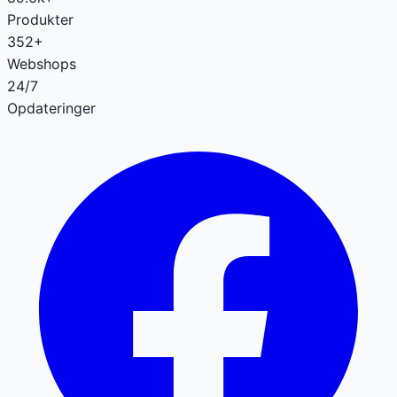
Produkter
352+
Webshops
24/7
Opdateringer