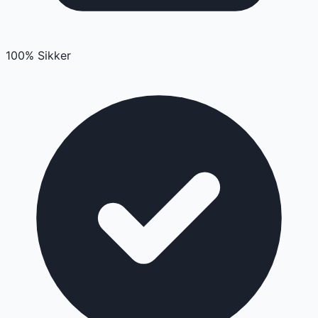
100% Sikker