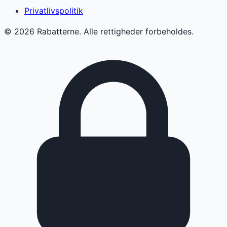
Privatlivspolitik
©
2026
Rabatterne. Alle rettigheder forbeholdes.