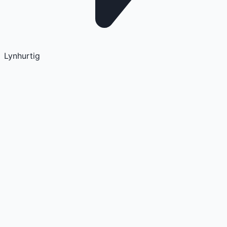
Lynhurtig