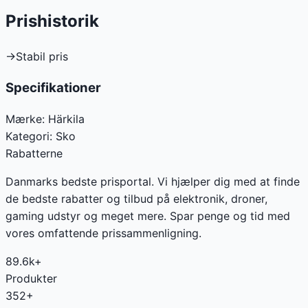
Prishistorik
→
Stabil pris
Specifikationer
Mærke:
Härkila
Kategori:
Sko
Rabatterne
Danmarks bedste prisportal. Vi hjælper dig med at finde
de bedste rabatter og tilbud på elektronik, droner,
gaming udstyr og meget mere. Spar penge og tid med
vores omfattende prissammenligning.
89.6k+
Produkter
352+