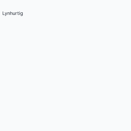
Lynhurtig