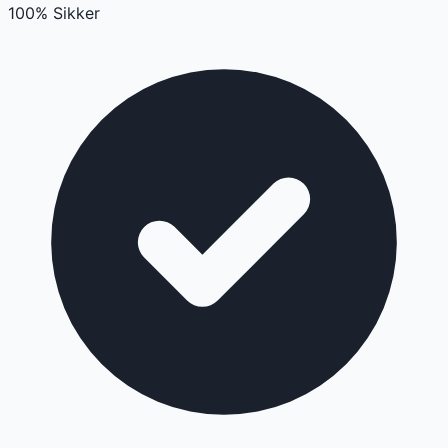
100% Sikker