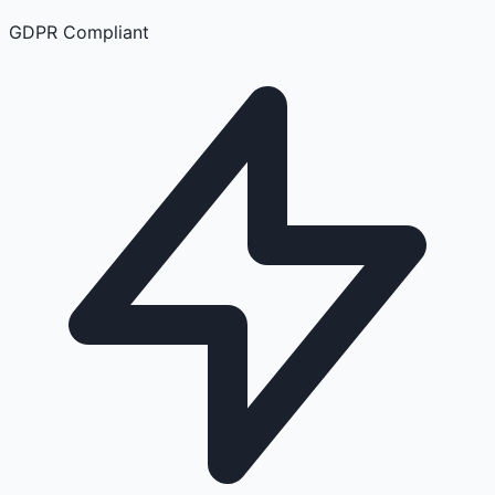
GDPR Compliant