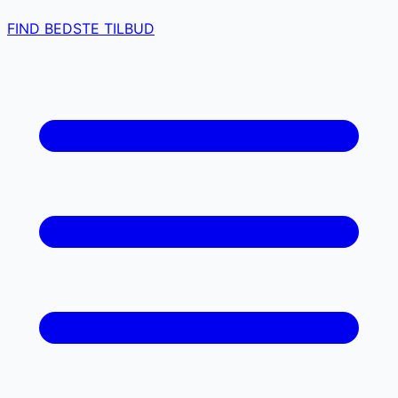
FIND BEDSTE TILBUD