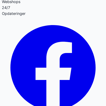
Webshops
24/7
Opdateringer