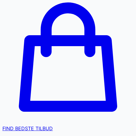
FIND BEDSTE TILBUD