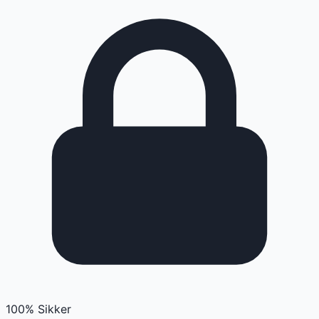
100% Sikker