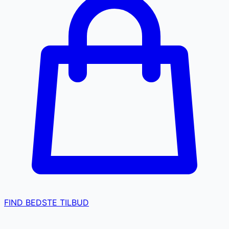
FIND BEDSTE TILBUD