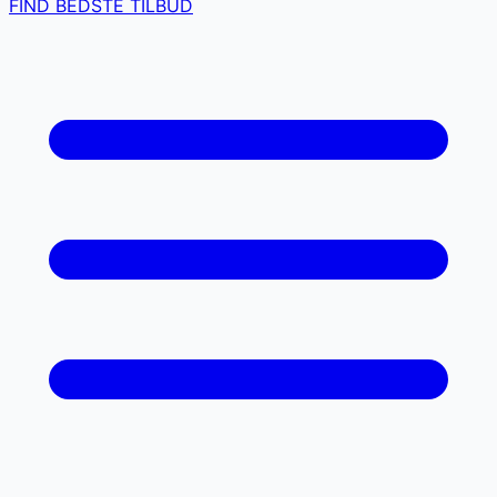
FIND BEDSTE TILBUD