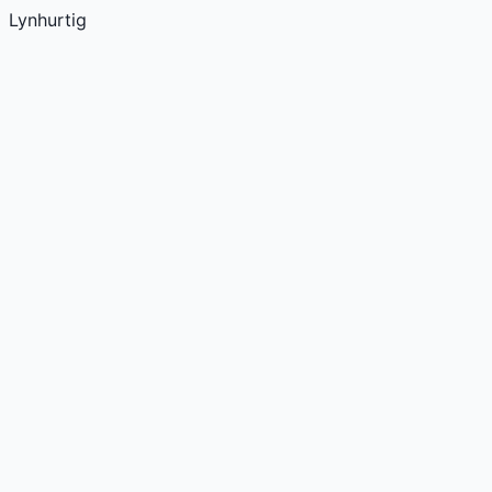
Lynhurtig