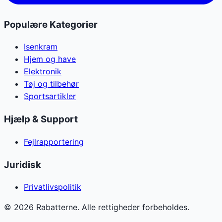
Populære Kategorier
Isenkram
Hjem og have
Elektronik
Tøj og tilbehør
Sportsartikler
Hjælp & Support
Fejlrapportering
Juridisk
Privatlivspolitik
©
2026
Rabatterne. Alle rettigheder forbeholdes.